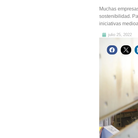
Muchas empresas 
sostenibilidad. P
iniciativas medio
julio 25, 2022