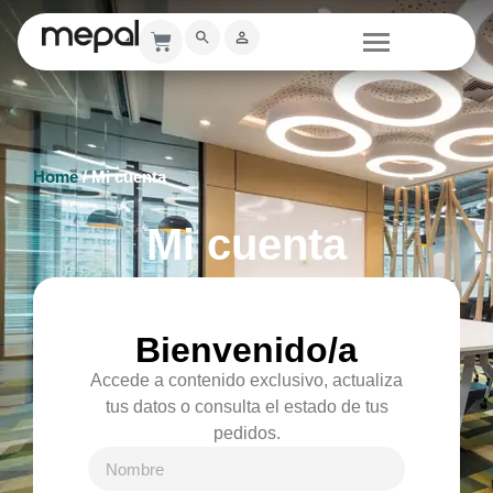
Home
/ Mi cuenta
Mi cuenta
Bienvenido/a
Accede a contenido exclusivo, actualiza
tus datos o consulta el estado de tus
pedidos.