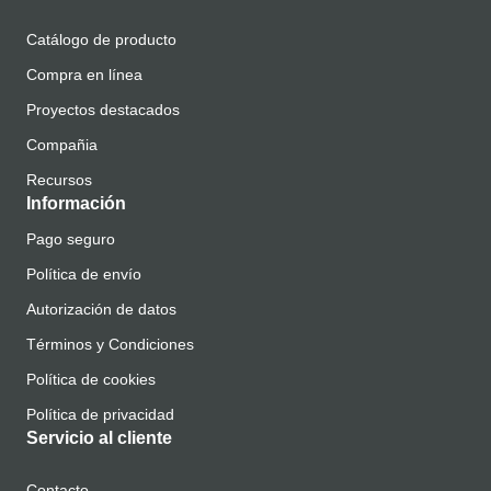
Catálogo de producto
Compra en línea
Proyectos destacados
Compañia
Recursos
Información
Pago seguro
Política de envío
Autorización de datos
Términos y Condiciones
Política de cookies
Política de privacidad
Servicio al cliente
Contacto