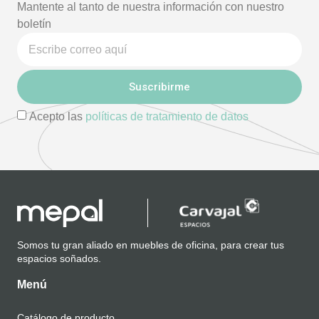
Mantente al tanto de nuestra información con nuestro
boletín
Suscribirme
Acepto las
políticas de tratamiento de datos
Somos tu gran aliado en muebles de oficina, para crear tus
espacios soñados.
Menú
Catálogo de producto