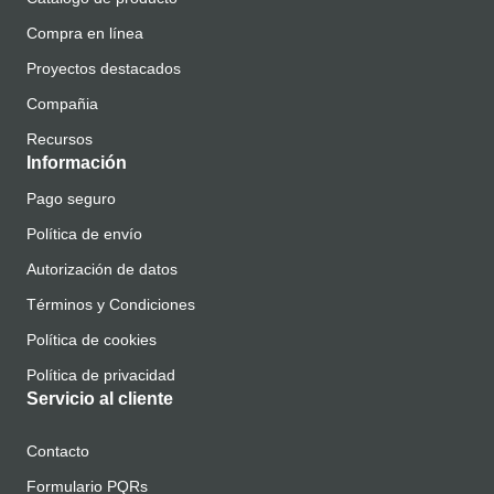
Compra en línea
Proyectos destacados
Compañia
Recursos
Información
Pago seguro
Política de envío
Autorización de datos
Términos y Condiciones
Política de cookies
Política de privacidad
Servicio al cliente
Contacto
Formulario PQRs