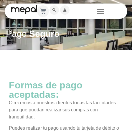
Pago
Seguro
Formas de pago
aceptadas:
Ofrecemos a nuestros clientes todas las facilidades
para que puedan realizar sus compras con
tranquilidad.
Puedes realizar tu pago usando tu tarjeta de débito o