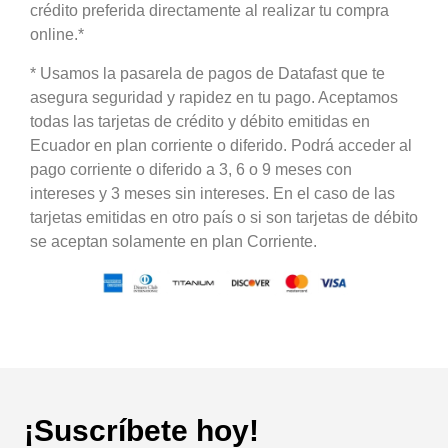
crédito preferida directamente al realizar tu compra
online.*
* Usamos la pasarela de pagos de Datafast que te
asegura seguridad y rapidez en tu pago. Aceptamos
todas las tarjetas de crédito y débito emitidas en
Ecuador en plan corriente o diferido. Podrá acceder al
pago corriente o diferido a 3, 6 o 9 meses con
intereses y 3 meses sin intereses. En el caso de las
tarjetas emitidas en otro país o si son tarjetas de débito
se aceptan solamente en plan Corriente.
¡Suscríbete hoy!