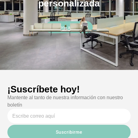
personalizada
Quiero asesoría
¡Suscríbete hoy!
Mantente al tanto de nuestra información con nuestro
boletín
Suscribirme