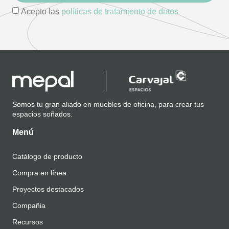
Acepto las
políticas de tratamiento de datos
Somos tu gran aliado en muebles de oficina, para crear tus
espacios soñados.
Menú
Catálogo de producto
Compra en línea
Proyectos destacados
Compañia
Recursos