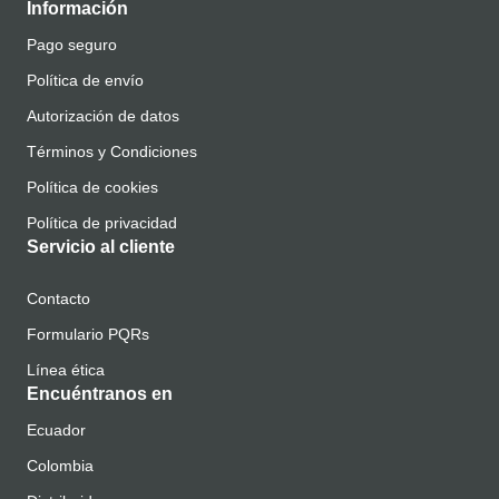
Información
Pago seguro
Política de envío
Autorización de datos
Términos y Condiciones
Política de cookies
Política de privacidad
Servicio al cliente
Contacto
Formulario PQRs
Línea ética
Encuéntranos en
Ecuador
Colombia