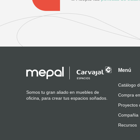
Menú
Catálogo d
Somos tu gran aliado en muebles de
Compra en
oficina, para crear tus espacios soñados.
Proyectos 
Compañia
Recursos