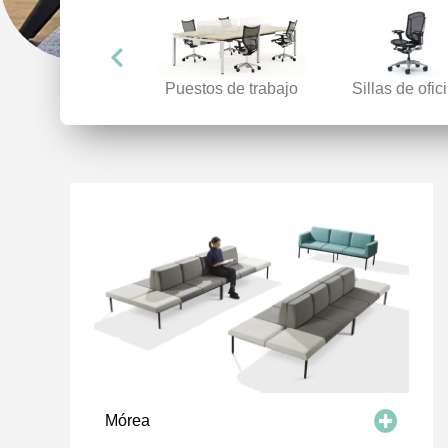
Accesorios
Puestos de trabajo
Sillas de ofic
Mórea