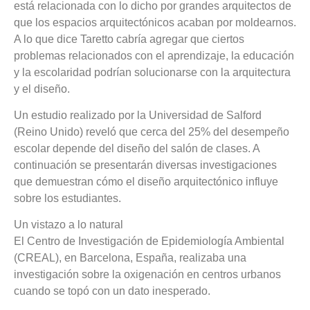
está relacionada con lo dicho por grandes arquitectos de
que los espacios arquitectónicos acaban por moldearnos.
A lo que dice Taretto cabría agregar que ciertos
problemas relacionados con el aprendizaje, la educación
y la escolaridad podrían solucionarse con la arquitectura
y el diseño.
Un estudio realizado por la Universidad de Salford
(Reino Unido) reveló que cerca del 25% del desempeño
escolar depende del diseño del salón de clases. A
continuación se presentarán diversas investigaciones
que demuestran cómo el diseño arquitectónico influye
sobre los estudiantes.
Un vistazo a lo natural
El Centro de Investigación de Epidemiología Ambiental
(CREAL), en Barcelona, España, realizaba una
investigación sobre la oxigenación en centros urbanos
cuando se topó con un dato inesperado.