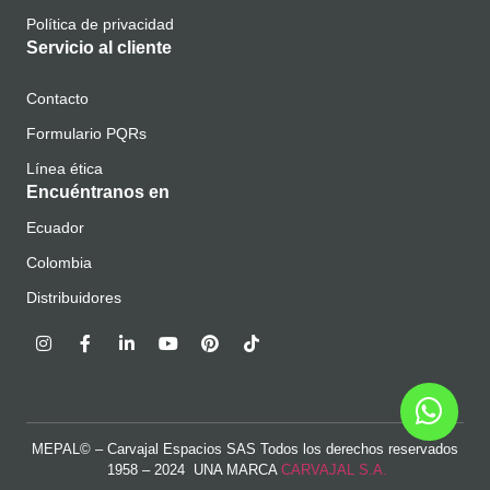
Política de privacidad
Servicio al cliente
Contacto
Formulario PQRs
Línea ética
Encuéntranos en
Ecuador
Colombia
Distribuidores
MEPAL© – Carvajal Espacios SAS Todos los derechos reservados
1958 – 2024 UNA MARCA
CARVAJAL S.A.