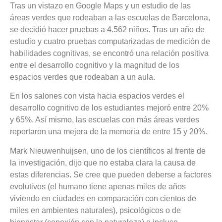
Tras un vistazo en Google Maps y un estudio de las
áreas verdes que rodeaban a las escuelas de Barcelona,
se decidió hacer pruebas a 4.562 niños. Tras un año de
estudio y cuatro pruebas computarizadas de medición de
habilidades cognitivas, se encontró una relación positiva
entre el desarrollo cognitivo y la magnitud de los
espacios verdes que rodeaban a un aula.
En los salones con vista hacia espacios verdes el
desarrollo cognitivo de los estudiantes mejoró entre 20%
y 65%. Así mismo, las escuelas con más áreas verdes
reportaron una mejora de la memoria de entre 15 y 20%.
Mark Nieuwenhuijsen, uno de los científicos al frente de
la investigación, dijo que no estaba clara la causa de
estas diferencias. Se cree que pueden deberse a factores
evolutivos (el humano tiene apenas miles de años
viviendo en ciudades en comparación con cientos de
miles en ambientes naturales), psicológicos o de