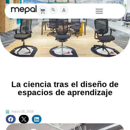
La ciencia tras el diseño de
espacios de aprendizaje
marzo 26, 2019