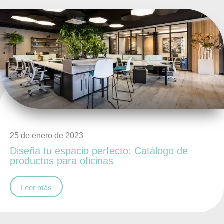
25 de enero de 2023
Diseña tu espacio perfecto: Catálogo de
productos para oficinas
Leer más