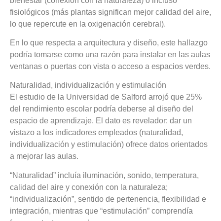
bienestar (conexión con la naturaleza) o incluso
fisiológicos (más plantas significan mejor calidad del aire,
lo que repercute en la oxigenación cerebral).
En lo que respecta a arquitectura y diseño, este hallazgo
podría tomarse como una razón para instalar en las aulas
ventanas o puertas con vista o acceso a espacios verdes.
Naturalidad, individualización y estimulación
El estudio de la Universidad de Salford arrojó que 25%
del rendimiento escolar podría deberse al diseño del
espacio de aprendizaje. El dato es revelador: dar un
vistazo a los indicadores empleados (naturalidad,
individualización y estimulación) ofrece datos orientados
a mejorar las aulas.
“Naturalidad” incluía iluminación, sonido, temperatura,
calidad del aire y conexión con la naturaleza;
“individualización”, sentido de pertenencia, flexibilidad e
integración, mientras que “estimulación” comprendía