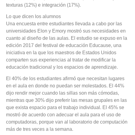
texturas (12%) e integración (17%).
Lo que dicen los alumnos
Una encuesta entre estudiantes llevada a cabo por las
universidades Elon y Emory mostró sus necesidades en
cuanto al diseño de las aulas. El estudio se expuso en la
edición 2017 del festival de educación Educause, una
iniciativa en la que los maestros de Estados Unidos
comparten sus experiencias al tratar de modificar la
educación tradicional y los espacios de aprendizaje.
El 40% de los estudiantes afirmó que necesitan lugares
en el aula en donde no puedan ser molestados. El 44%
dijo rendir mejor cuando las sillas son más cómodas,
mientras que 30% dijo preferir las mesas grupales en las
que exista espacio para el trabajo individual. El 45% se
mostró de acuerdo con adecuar el aula para el uso de
computadoras, porque van al laboratorio de computación
más de tres veces a la semana.