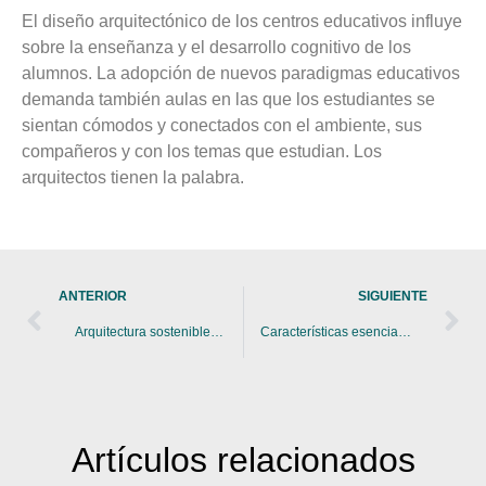
El diseño arquitectónico de los centros educativos influye
sobre la enseñanza y el desarrollo cognitivo de los
alumnos. La adopción de nuevos paradigmas educativos
demanda también aulas en las que los estudiantes se
sientan cómodos y conectados con el ambiente, sus
compañeros y con los temas que estudian. Los
arquitectos tienen la palabra.
ANTERIOR
SIGUIENTE
Arquitectura sostenible: Soluciones para enfrentar el cambio climático
Características esenciales de una silla ergonómica para oficina
Artículos
relacionados