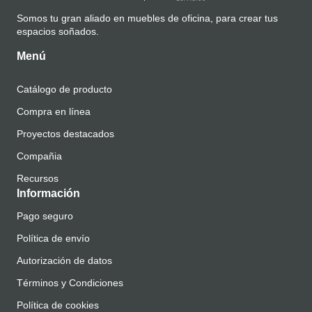
Somos tu gran aliado en muebles de oficina, para crear tus
espacios soñados.
Menú
Catálogo de producto
Compra en línea
Proyectos destacados
Compañia
Recursos
Información
Pago seguro
Política de envío
Autorización de datos
Términos y Condiciones
Política de cookies