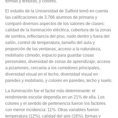
formas y texturas, y colores.
El estudio de la Universidad de Salford tomó en cuenta
las calificaciones de 3.766 alumnos de primaria y
comparó diversos aspectos de los salones de clases:
calidad de la iluminación eléctrica, cobertura de la zonas
de sombra, reflectancia del piso, ruido dentro y fuera del
salón, control de temperatura, tamaño del aula y
proporción de las ventanas, acceso a la naturaleza,
mobiliario cómodo, espacio para guardar cosas
personales, diversidad de zonas de aprendizaje, acceso
a pizarrones, cercanía a los corredores principales,
diversidad visual en el techo, diversidad visual en
paredes y mobiliario, y colores en paredes, techo y suelo.
La iluminación fue el factor más determinante: el
rendimiento escolar dependía en un 21% de ella. Los
colores y el sentido de pertenencia fueron los factores
con menor incidencia: 11%. Otras variables fueron
temperatura (12%), calidad del aire (16%), formas y