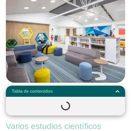
Tabla de contenidos
Varios estudios científicos