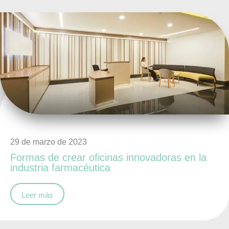
29 de marzo de 2023
Formas de crear oficinas innovadoras en la
industria farmacéutica
Leer más