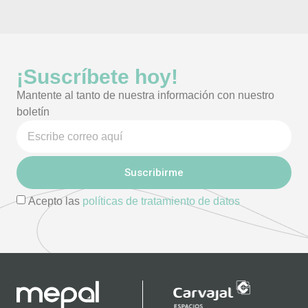
¡Suscríbete hoy!
Mantente al tanto de nuestra información con nuestro
boletín
Suscribirme
Acepto las
políticas de tratamiento de datos