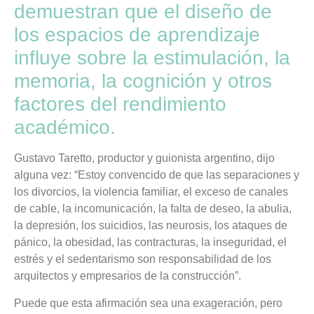
demuestran que el diseño de
los espacios de aprendizaje
influye sobre la estimulación, la
memoria, la cognición y otros
factores del rendimiento
académico.
Gustavo Taretto, productor y guionista argentino, dijo
alguna vez: “Estoy convencido de que las separaciones y
los divorcios, la violencia familiar, el exceso de canales
de cable, la incomunicación, la falta de deseo, la abulia,
la depresión, los suicidios, las neurosis, los ataques de
pánico, la obesidad, las contracturas, la inseguridad, el
estrés y el sedentarismo son responsabilidad de los
arquitectos y empresarios de la construcción”.
Puede que esta afirmación sea una exageración, pero