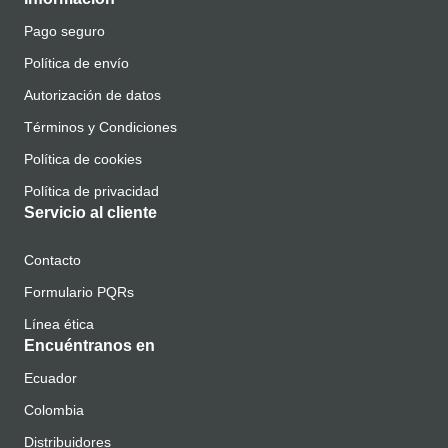
Pago seguro
Política de envío
Autorización de datos
Términos y Condiciones
Política de cookies
Política de privacidad
Servicio al cliente
Contacto
Formulario PQRs
Línea ética
Encuéntranos en
Ecuador
Colombia
Distribuidores