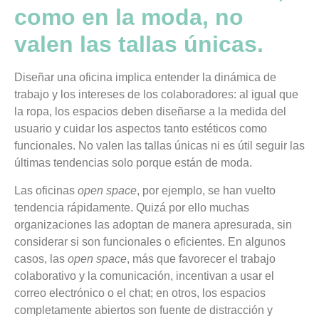
como en la moda, no
valen las tallas únicas.
Diseñar una oficina implica entender la dinámica de
trabajo y los intereses de los colaboradores: al igual que
la ropa, los espacios deben diseñarse a la medida del
usuario y cuidar los aspectos tanto estéticos como
funcionales. No valen las tallas únicas ni es útil seguir las
últimas tendencias solo porque están de moda.
Las oficinas
open space
, por ejemplo, se han vuelto
tendencia rápidamente. Quizá por ello muchas
organizaciones las adoptan de manera apresurada, sin
considerar si son funcionales o eficientes. En algunos
casos, las
open space
, más que favorecer el trabajo
colaborativo y la comunicación, incentivan a usar el
correo electrónico o el chat; en otros, los espacios
completamente abiertos son fuente de distracción y