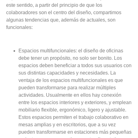
este sentido, a partir del principio de que los
colaboradores son el centro del diseño, compartimos
algunas tendencias que, además de actuales, son
funcionales:
Espacios multifuncionales:
el diseño de oficinas
debe tener un propósito, no solo ser bonito. Los
espacios deben beneficiar a todos sus usuarios con
sus distintas capacidades y necesidades. La
ventaja de los espacios multifuncionales es que
pueden transformarse para realizar múltiples
actividades. Usualmente en ellos hay conexión
entre los espacios interiores y exteriores, y emplean
mobiliario flexible, ergonómico, ligero y ajustable.
Estos espacios permiten el trabajo colaborativo en
mesas amplias y en escritorios, que a su vez
pueden transformarse en estaciones más pequeñas