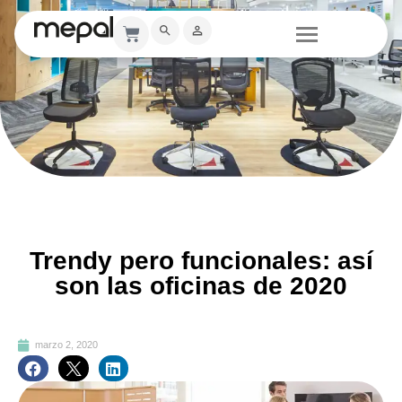
Trendy pero funcionales: así
son las oficinas de 2020
marzo 2, 2020