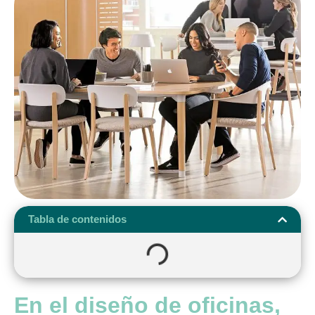
Tabla de contenidos
En el diseño de oficinas,