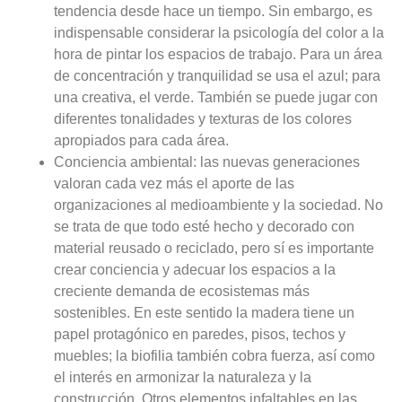
tendencia desde hace un tiempo. Sin embargo, es
indispensable considerar la psicología del color a la
hora de pintar los espacios de trabajo. Para un área
de concentración y tranquilidad se usa el azul; para
una creativa, el verde. También se puede jugar con
diferentes tonalidades y texturas de los colores
apropiados para cada área.
Conciencia ambiental:
las nuevas generaciones
valoran cada vez más el aporte de las
organizaciones al medioambiente y la sociedad. No
se trata de que todo esté hecho y decorado con
material reusado o reciclado, pero sí es importante
crear conciencia y adecuar los espacios a la
creciente demanda de ecosistemas más
sostenibles. En este sentido la madera tiene un
papel protagónico en paredes, pisos, techos y
muebles; la biofilia también cobra fuerza, así como
el interés en armonizar la naturaleza y la
construcción. Otros elementos infaltables en las