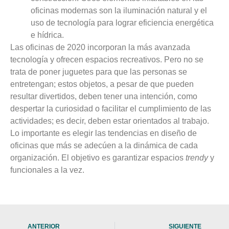
oficinas modernas son la iluminación natural y el
uso de tecnología para lograr eficiencia energética
e hídrica.
Las oficinas de 2020 incorporan la más avanzada
tecnología y ofrecen espacios recreativos. Pero no se
trata de poner juguetes para que las personas se
entretengan; estos objetos, a pesar de que pueden
resultar divertidos, deben tener una intención, como
despertar la curiosidad o facilitar el cumplimiento de las
actividades; es decir, deben estar orientados al trabajo.
Lo importante es elegir las tendencias en diseño de
oficinas que más se adecúen a la dinámica de cada
organización. El objetivo es garantizar espacios
trendy
y
funcionales a la vez.
ANTERIOR
SIGUIENTE