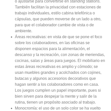
o ajustarse para convertirse en
standing stations.
También facilitan la privacidad con estaciones de
trabajo individuales, estilo cabina telefónica o
cápsulas, que pueden moverse de un lado a otro,
para que el colaborador cambie de vista o de
ambiente.
Áreas recreativas:
en vista de que se pone el foco
sobre los colaboradores, en las oficinas se
disponen espacios para la alimentación, el
descanso y la recreación, con zonas de meriendas,
cocinas, salas y áreas para juegos. El mobiliario en
estas áreas recreativas es amplio y cómodo; se
usan muebles grandes y acolchados con cojines,
butacas y algunos accesorios decorativos que
hagan sentir a los colaboradores como en casa.
Los juegos cumplen un papel importante, pues si
bien sirven para despejar la mente y salir de la
rutina, tienen un propósito asociado al trabajo.
Monocromía:
el uso de un solo color se ha vuelto