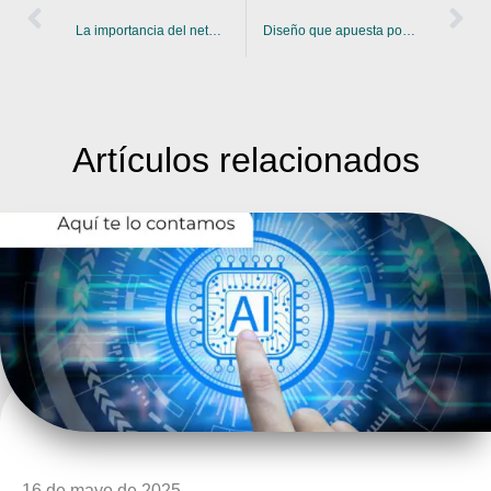
La importancia del networking en la arquitectura
Diseño que apuesta por el futuro: oficinas sostenibles
Artículos
relacionados
16 de mayo de 2025