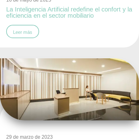
La Inteligencia Artificial redefine el confort y la
eficiencia en el sector mobiliario
Leer más
29 de marzo de 2023