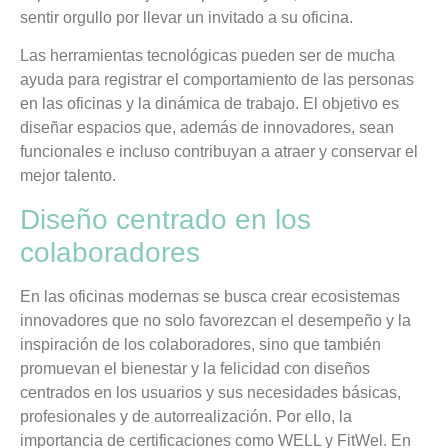
sentir orgullo por llevar un invitado a su oficina.
Las herramientas tecnológicas pueden ser de mucha
ayuda para registrar el comportamiento de las personas
en las oficinas y la dinámica de trabajo. El objetivo es
diseñar espacios que, además de innovadores, sean
funcionales e incluso contribuyan a atraer y conservar el
mejor talento.
Diseño centrado en los
colaboradores
En las oficinas modernas se busca crear ecosistemas
innovadores que no solo favorezcan el desempeño y la
inspiración de los colaboradores, sino que también
promuevan el bienestar y la felicidad con diseños
centrados en los usuarios y sus necesidades básicas,
profesionales y de autorrealización. Por ello, la
importancia de certificaciones como WELL y FitWel. En