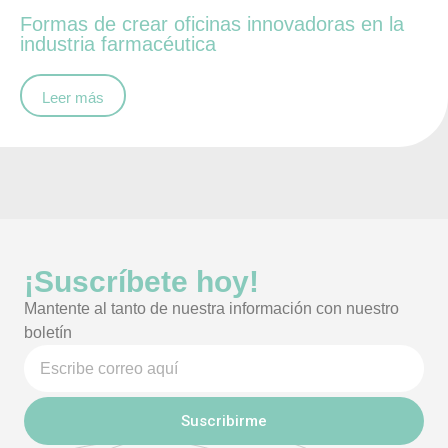
Formas de crear oficinas innovadoras en la
industria farmacéutica
Leer más
¡Suscríbete hoy!
Mantente al tanto de nuestra información con nuestro
boletín
Suscribirme