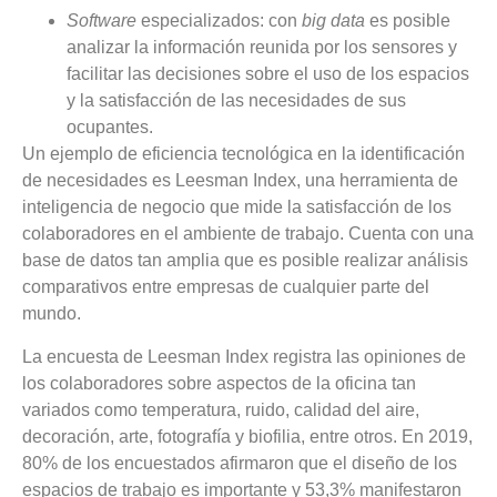
Software
especializados: con
big data
es posible
analizar la información reunida por los sensores y
facilitar las decisiones sobre el uso de los espacios
y la satisfacción de las necesidades de sus
ocupantes.
Un ejemplo de eficiencia tecnológica en la identificación
de necesidades es Leesman Index, una herramienta de
inteligencia de negocio que mide la satisfacción de los
colaboradores en el ambiente de trabajo. Cuenta con una
base de datos tan amplia que es posible realizar análisis
comparativos entre empresas de cualquier parte del
mundo.
La encuesta de Leesman Index registra las opiniones de
los colaboradores sobre aspectos de la oficina tan
variados como temperatura, ruido, calidad del aire,
decoración, arte, fotografía y biofilia, entre otros. En 2019,
80% de los encuestados afirmaron que el diseño de los
espacios de trabajo es importante y 53,3% manifestaron