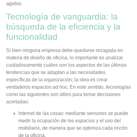
agobio.
Tecnología de vanguardia: la
búsqueda de la eficiencia y la
funcionalidad
Si bien ninguna empresa debe quedarse rezagada en
materia de diseño de oficina, lo importante es analizar
cuidadosamente cuáles son los aspectos de las últimas
tendencias que se adaptan a las necesidades
específicas de la organización; la idea es crear
verdaderos espacios
ad hoc.
En este sentido, tecnologías
como las siguientes son útiles para tomar decisiones
acertadas:
Internet de las cosas: mediante sensores se puede
medir la ocupación de los espacios y el uso del
mobiliario, de manera que se optimiza cada rincón
de la oficina.