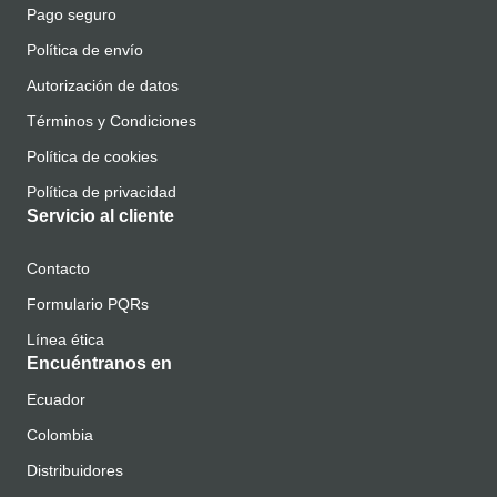
Pago seguro
Política de envío
Autorización de datos
Términos y Condiciones
Política de cookies
Política de privacidad
Servicio al cliente
Contacto
Formulario PQRs
Línea ética
Encuéntranos en
Ecuador
Colombia
Distribuidores