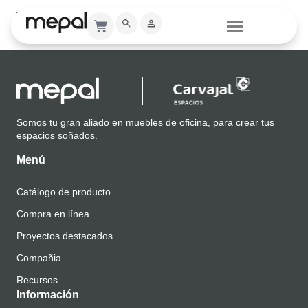
MILA
Somos tu gran aliado en muebles de oficina, para crear tus
espacios soñados.
Menú
Catálogo de producto
Compra en línea
Proyectos destacados
Compañia
Recursos
Información