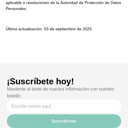
aplicable o resoluciones de la
Autoridad de Protección de Datos
Personales
.
Última actualización:
03 de septiembre de 2025.
¡Suscríbete hoy!
Mantente al tanto de nuestra información con nuestro
boletín
Suscribirme