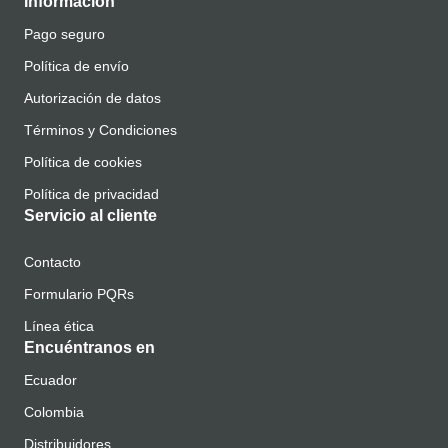
Información
Pago seguro
Política de envío
Autorización de datos
Términos y Condiciones
Política de cookies
Política de privacidad
Servicio al cliente
Contacto
Formulario PQRs
Línea ética
Encuéntranos en
Ecuador
Colombia
Distribuidores