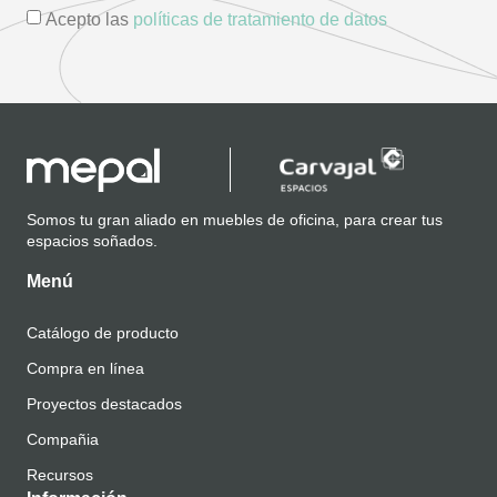
Acepto las
políticas de tratamiento de datos
Somos tu gran aliado en muebles de oficina, para crear tus
espacios soñados.
Menú
Catálogo de producto
Compra en línea
Proyectos destacados
Compañia
Recursos