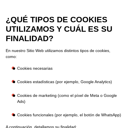
¿QUÉ TIPOS DE COOKIES
UTILIZAMOS Y CUÁL ES SU
FINALIDAD?
En nuestro Sitio Web utilizamos distintos tipos de cookies,
como:
Cookies necesarias
Cookies estadísticas
(por ejemplo, Google Analytics)
Cookies de marketing
(como el píxel de Meta o Google
Ads)
Cookies funcionales
(por ejemplo, el botón de WhatsApp)
A continuación, detallamos su finalidad: