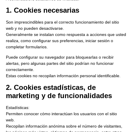
1. Cookies necesarias
Son imprescindibles para el correcto funcionamiento del sitio
web y
no pueden desactivarse
.
Generalmente se instalan como respuesta a acciones que usted
realiza, como configurar sus preferencias, iniciar sesión o
completar formularios.
Puede configurar su navegador para bloquearlas o recibir
alertas, pero algunas partes del sitio
podrían no funcionar
correctamente
.
Estas cookies
no recopilan información personal identificable.
2. Cookies estadísticas, de
marketing y de funcionalidades
Estadísticas:
Permiten conocer cómo interactúan los usuarios con el sitio
web.
Recopilan información anónima sobre el número de visitantes,