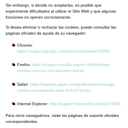
Sin embargo, si decide no aceptarlas,
es posible que
experimente dificultades
al utilizar el Sitio Web y que algunas
funciones no operen correctamente.
Si desea eliminar o rechazar las cookies, puede consultar las
páginas oficiales de ayuda de su navegador:
Chrome:
https://support.google.com/accounts/answer/32050
Firefox:
https://support.mozilla.org/en-US/kb/delete-
cookies-remove-info-websites-stored
Safari:
https://support.apple.com/guide/safari/manage-
cookies-and-website-data-sfri11471/mac
Internet Explorer:
http://support.microsoft.com/kb/278835
Para otros navegadores, visite las páginas de soporte oficiales
correspondientes.