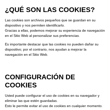
¿QUÉ SON LAS COOKIES?
Las cookies son
archivos pequeños
que se guardan en su
dispositivo y nos permiten
identificarlo
.
Gracias a ellas, podemos
mejorar su experiencia de navegación
en el Sitio Web al personalizar sus preferencias.
Es importante destacar que
las cookies no pueden dañar su
dispositivo
; por el contrario, nos ayudan a mejorar la
navegación en el Sitio Web.
CONFIGURACIÓN DE
COOKIES
Usted puede
configurar el uso de cookies
en su navegador y
eliminar las que estén guardadas.
Esto le permite evitar el uso de cookies en cualquier momento.