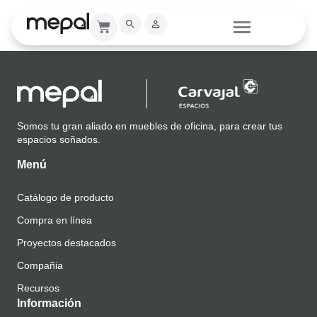
SILLA THINK
Somos tu gran aliado en muebles de oficina, para crear tus
espacios soñados.
Menú
Catálogo de producto
Compra en línea
Proyectos destacados
Compañia
Recursos
Información