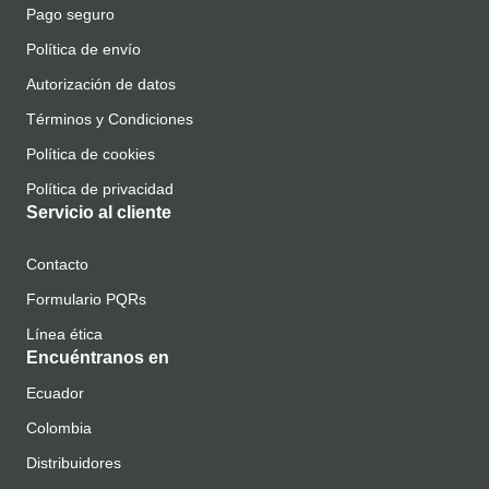
Pago seguro
Política de envío
Autorización de datos
Términos y Condiciones
Política de cookies
Política de privacidad
Servicio al cliente
Contacto
Formulario PQRs
Línea ética
Encuéntranos en
Ecuador
Colombia
Distribuidores