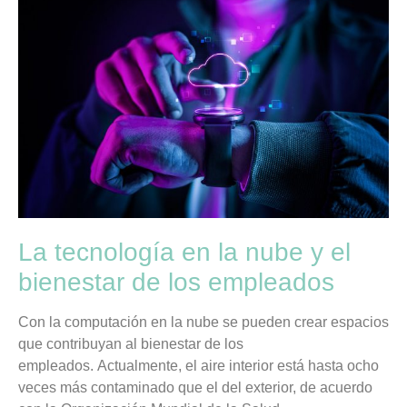
La tecnología en la nube y el
bienestar de los empleados
Con la computación en la nube se pueden crear espacios
que contribuyan al bienestar de los
empleados. Actualmente, el aire interior está hasta ocho
veces más contaminado que el del exterior, de acuerdo