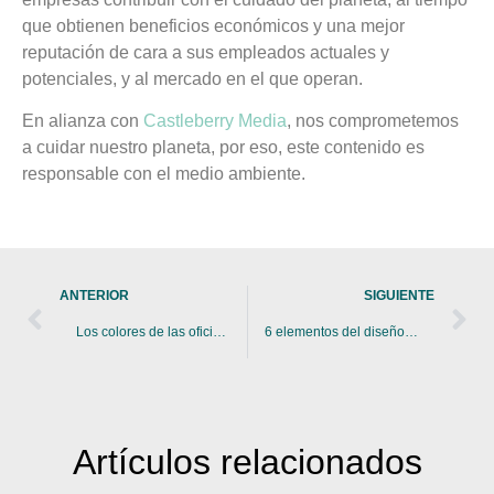
que obtienen beneficios económicos y una mejor
reputación de cara a sus empleados actuales y
potenciales, y al mercado en el que operan.
En alianza con
Castleberry Media
, nos comprometemos
a cuidar nuestro planeta, por eso, este contenido es
responsable con el medio ambiente.
ANTERIOR
SIGUIENTE
Los colores de las oficinas del futuro
6 elementos del diseño urbano aplicables a las oficinas
Artículos
relacionados