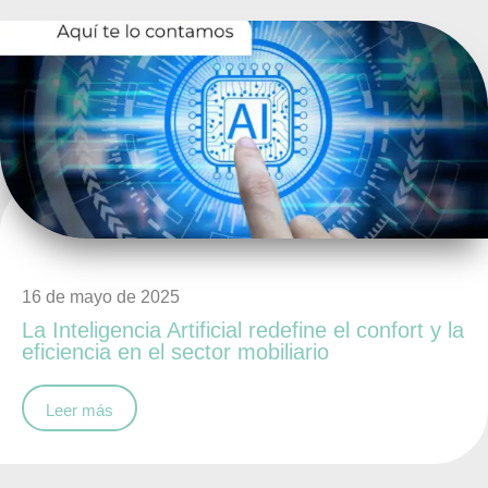
16 de mayo de 2025
La Inteligencia Artificial redefine el confort y la
eficiencia en el sector mobiliario
Leer más