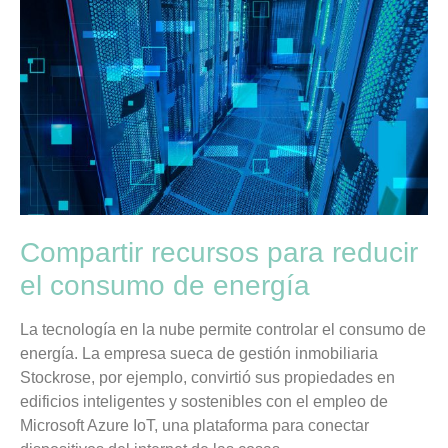
Compartir recursos para reducir
el consumo de energía
La tecnología en la nube permite controlar el consumo de
energía. La empresa sueca de gestión inmobiliaria
Stockrose, por ejemplo, convirtió sus propiedades en
edificios inteligentes y sostenibles con el empleo de
Microsoft Azure IoT, una plataforma para conectar