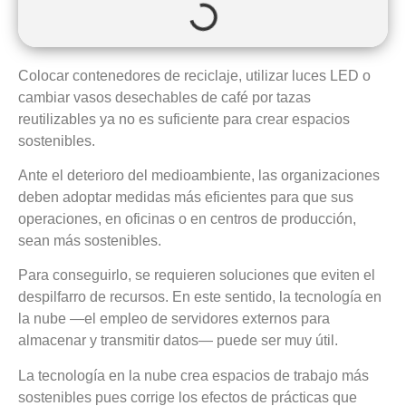
Colocar contenedores de reciclaje, utilizar luces LED o
cambiar vasos desechables de café por tazas
reutilizables ya no es suficiente para crear espacios
sostenibles.
Ante el deterioro del medioambiente, las organizaciones
deben adoptar medidas más eficientes para que sus
operaciones, en oficinas o en centros de producción,
sean más sostenibles.
Para conseguirlo, se requieren soluciones que eviten el
despilfarro de recursos. En este sentido, la tecnología en
la nube ―el empleo de servidores externos para
almacenar y transmitir datos― puede ser muy útil.
La tecnología en la nube crea espacios de trabajo más
sostenibles pues corrige los efectos de prácticas que