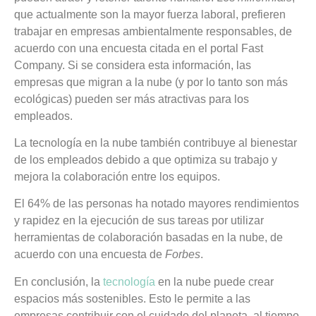
que actualmente son la mayor fuerza laboral, prefieren
trabajar en empresas ambientalmente responsables, de
acuerdo con una encuesta citada en el portal Fast
Company. Si se considera esta información, las
empresas que migran a la nube (y por lo tanto son más
ecológicas) pueden ser más atractivas para los
empleados.
La tecnología en la nube también contribuye al bienestar
de los empleados debido a que optimiza su trabajo y
mejora la colaboración entre los equipos.
El 64% de las personas ha notado mayores rendimientos
y rapidez en la ejecución de sus tareas por utilizar
herramientas de colaboración basadas en la nube, de
acuerdo con una encuesta de
Forbes
.
En conclusión, la
tecnología
en la nube puede crear
espacios más sostenibles. Esto le permite a las
empresas contribuir con el cuidado del planeta, al tiempo