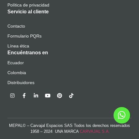
Política de privacidad
Servicio al cliente
Contacto
Formulario PQRs
Línea ética
Encuéntranos en
Ecuador
Colombia
Distribuidores
MEPAL© – Carvajal Espacios SAS Todos los derechos reservados
1958 – 2024 UNA MARCA
CARVAJAL S.A.