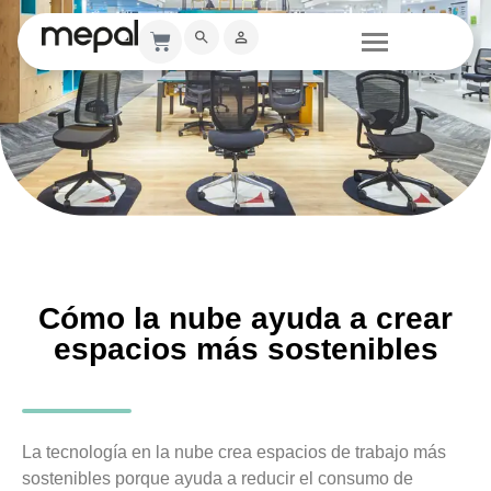
Cómo la nube ayuda a crear
espacios más sostenibles
La tecnología en la nube crea espacios de trabajo más
sostenibles porque ayuda a reducir el consumo de