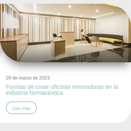
29 de marzo de 2023
Formas de crear oficinas innovadoras en la
industria farmacéutica
Leer más