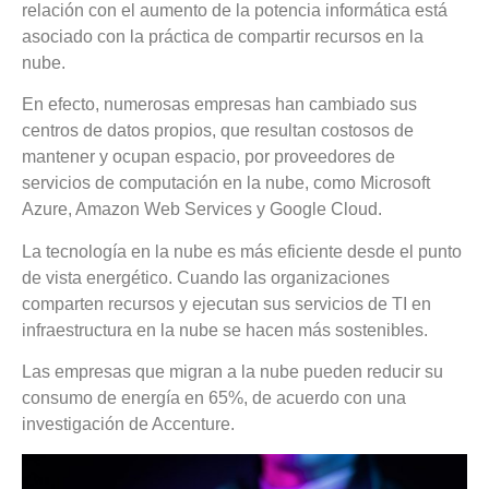
relación con el aumento de la potencia informática está
asociado con la práctica de compartir recursos en la
nube.
En efecto, numerosas empresas han cambiado sus
centros de datos propios, que resultan costosos de
mantener y ocupan espacio, por proveedores de
servicios de computación en la nube, como Microsoft
Azure, Amazon Web Services y Google Cloud.
La tecnología en la nube es más eficiente desde el punto
de vista energético. Cuando las organizaciones
comparten recursos y ejecutan sus servicios de TI en
infraestructura en la nube se hacen más sostenibles.
Las empresas que migran a la nube pueden reducir su
consumo de energía en 65%, de acuerdo con una
investigación de Accenture.