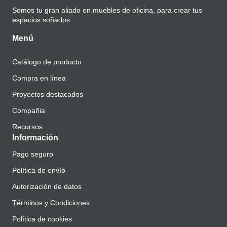
Somos tu gran aliado en muebles de oficina, para crear tus
espacios soñados.
Menú
Catálogo de producto
Compra en línea
Proyectos destacados
Compañia
Recursos
Información
Pago seguro
Política de envío
Autorización de datos
Términos y Condiciones
Política de cookies