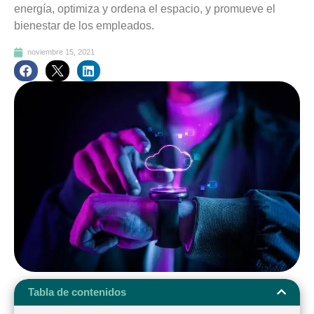
energía, optimiza y ordena el espacio, y promueve el
bienestar de los empleados.
noviembre 15, 2021
Tabla de contenidos