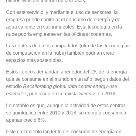
dispositivos del internet de las cosas.
Con este servicio, y mediante el uso de sensores, la
empresa puede controlar el consumo de energía y de
agua caliente en sus inmuebles. Esta tecnología en la
nube podría emplearse en las
oficinas modernas
.
Los centros de datos compartidos (otra de las tecnologías
de computación en la nube) también podrían crear
espacios más sostenibles.
Estos centros demandan alrededor del 1% de la energía
que se consume en el mundo en un año, según datos del
estudio
Recalibrating global data center energy-use
estimates
, publicado en la revista
Science
en 2018.
Lo notable es que, aunque la actividad de estos centros
se quintuplicó entre 2010 y 2018, su energía consumida
apenas creció 6%.
Este crecimiento tan lento del consumo de energía en