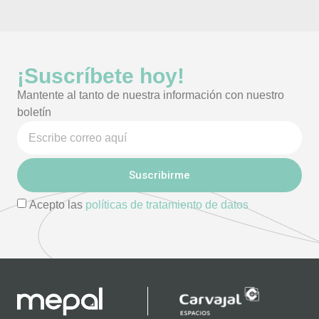
¡Suscríbete hoy!
Mantente al tanto de nuestra información con nuestro
boletín
Suscribirme
Acepto las
políticas de tratamiento de datos