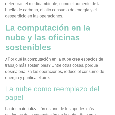
deterioran el medioambiente, como el aumento de la
huella de carbono, el alto consumo de energía y el
desperdicio en las operaciones.
La computación en la
nube y las oficinas
sostenibles
¿Por qué la computación en la nube crea espacios de
trabajo más sostenibles? Entre otras cosas, porque
desmaterializa las operaciones, reduce el consumo de
energía y purifica el aire.
La nube como reemplazo del
papel
La desmaterialización es uno de los aportes más
evidentes de la computación en la nube. Esto es, el