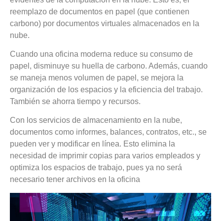
reemplazo de documentos en papel (que contienen
carbono) por documentos virtuales almacenados en la
nube.
Cuando una
oficina moderna
reduce su consumo de
papel, disminuye su huella de carbono. Además, cuando
se maneja menos volumen de papel, se mejora la
organización de los espacios y la eficiencia del trabajo.
También se ahorra tiempo y recursos.
Con los servicios de almacenamiento en la nube,
documentos como informes, balances, contratos, etc., se
pueden ver y modificar en línea. Esto elimina la
necesidad de imprimir copias para varios empleados y
optimiza los espacios de trabajo, pues ya no será
necesario tener archivos en la oficina