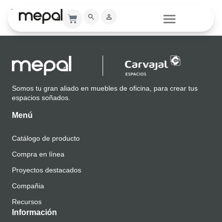
Modelo 3D
Somos tu gran aliado en muebles de oficina, para crear tus
espacios soñados.
Menú
Catálogo de producto
Compra en línea
Proyectos destacados
Compañia
Recursos
Información