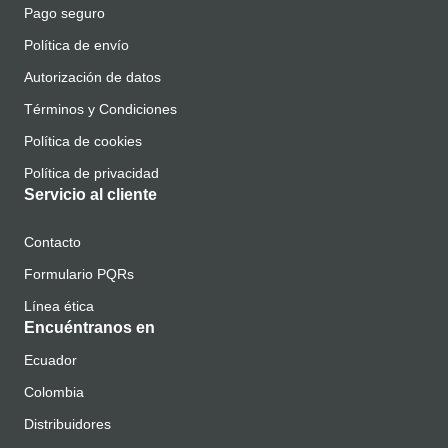
Pago seguro
Política de envío
Autorización de datos
Términos y Condiciones
Política de cookies
Política de privacidad
Servicio al cliente
Contacto
Formulario PQRs
Línea ética
Encuéntranos en
Ecuador
Colombia
Distribuidores