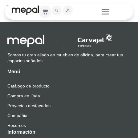
Renders
Somos tu gran aliado en muebles de oficina, para crear tus
espacios soñados.
Menú
Catálogo de producto
Compra en línea
Proyectos destacados
Compañia
Recursos
Información