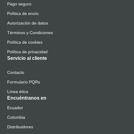
Pago seguro
Política de envío
Autorización de datos
Términos y Condiciones
Política de cookies
Política de privacidad
Servicio al cliente
Contacto
Formulario PQRs
Línea ética
Encuéntranos en
Ecuador
Colombia
Distribuidores