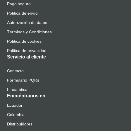
Pago seguro
Política de envío
Autorización de datos
Términos y Condiciones
Política de cookies
Política de privacidad
Servicio al cliente
Contacto
Formulario PQRs
Línea ética
Encuéntranos en
Ecuador
Colombia
Distribuidores