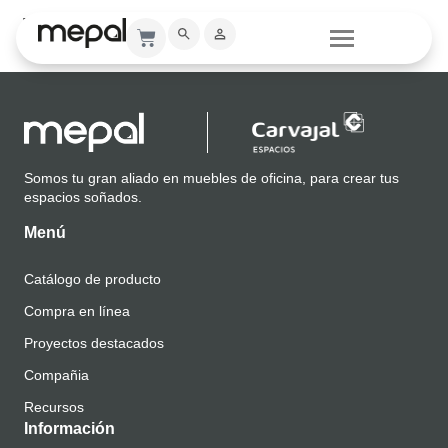
Renders
Somos tu gran aliado en muebles de oficina, para crear tus
espacios soñados.
Menú
Catálogo de producto
Compra en línea
Proyectos destacados
Compañia
Recursos
Información