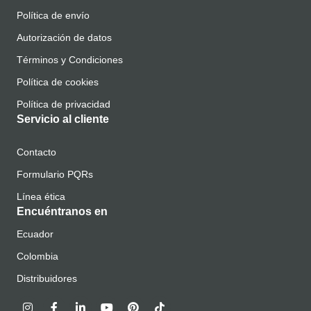
Política de envío
Autorización de datos
Términos y Condiciones
Política de cookies
Política de privacidad
Servicio al cliente
Contacto
Formulario PQRs
Línea ética
Encuéntranos en
Ecuador
Colombia
Distribuidores