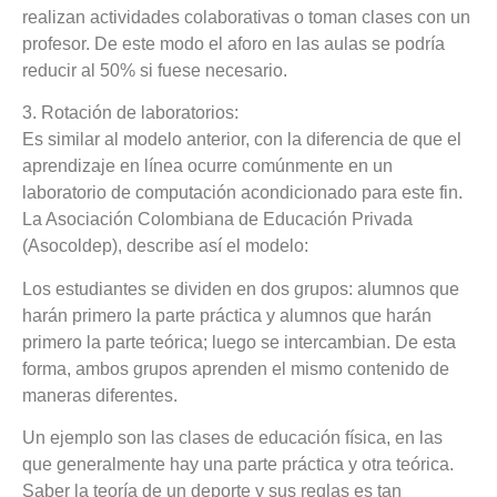
realizan actividades colaborativas o toman clases con un
profesor. De este modo el aforo en las aulas se podría
reducir al 50% si fuese necesario.
3. Rotación de laboratorios:
Es similar al modelo anterior, con la diferencia de que el
aprendizaje en línea ocurre comúnmente en un
laboratorio de computación acondicionado para este fin.
La Asociación Colombiana de Educación Privada
(Asocoldep), describe así el modelo:
Los estudiantes se dividen en dos grupos: alumnos que
harán primero la parte práctica y alumnos que harán
primero la parte teórica; luego se intercambian. De esta
forma, ambos grupos aprenden el mismo contenido de
maneras diferentes.
Un ejemplo son las clases de educación física,
en las
que generalmente hay una parte práctica y otra teórica.
Saber la teoría de un deporte y sus reglas es tan