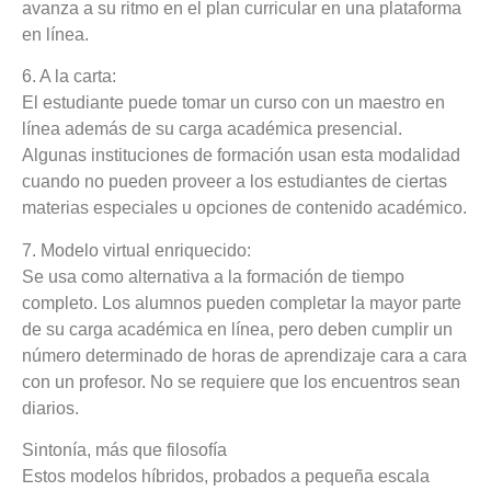
avanza a su ritmo en el plan curricular en una plataforma
en línea.
6. A la carta:
El estudiante puede tomar un curso con un maestro en
línea además de su carga académica presencial.
Algunas instituciones de formación usan esta modalidad
cuando no pueden proveer a los estudiantes de ciertas
materias especiales u opciones de contenido académico.
7. Modelo virtual enriquecido:
Se usa como alternativa a la formación de tiempo
completo. Los alumnos pueden completar la mayor parte
de su carga académica en línea, pero deben cumplir un
número determinado de horas de aprendizaje cara a cara
con un profesor. No se requiere que los encuentros sean
diarios.
Sintonía, más que filosofía
Estos modelos híbridos, probados a pequeña escala