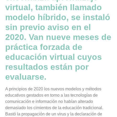
virtual, también llamado
modelo híbrido, se instaló
sin previo aviso en el
2020. Van nueve meses de
práctica forzada de
educación virtual cuyos
resultados están por
evaluarse.
A principios de 2020 los nuevos modelos y métodos
educativos gestados en torno a las tecnologías de
comunicación e información no habían alterado
demasiado los cimientos de la educación tradicional.
Bastó la propagación de un virus y la declaración de