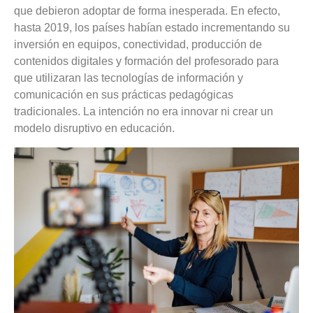
que debieron adoptar de forma inesperada. En efecto,
hasta 2019, los países habían estado incrementando su
inversión en equipos, conectividad, producción de
contenidos digitales y formación del profesorado para
que utilizaran las tecnologías de información y
comunicación en sus prácticas pedagógicas
tradicionales. La intención no era innovar ni crear un
modelo disruptivo en educación.