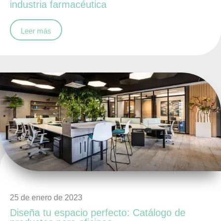
industria farmacéutica
Leer más
25 de enero de 2023
Diseña tu espacio perfecto: Catálogo de