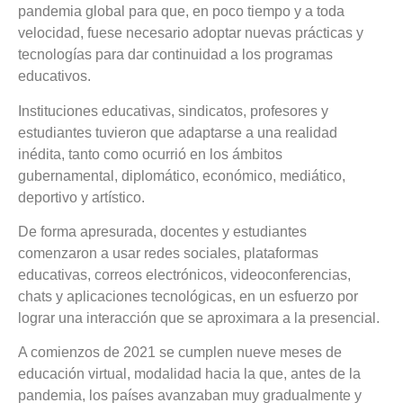
pandemia global para que, en poco tiempo y a toda
velocidad, fuese necesario adoptar nuevas prácticas y
tecnologías para dar continuidad a los programas
educativos.
Instituciones educativas, sindicatos, profesores y
estudiantes tuvieron que adaptarse a una realidad
inédita
, tanto como ocurrió en los ámbitos
gubernamental, diplomático, económico, mediático,
deportivo y artístico.
De forma apresurada, docentes y estudiantes
comenzaron a usar redes sociales, plataformas
educativas, correos electrónicos, videoconferencias,
chats y aplicaciones tecnológicas,
en un esfuerzo por
lograr una interacción que se aproximara a la presencial.
A comienzos de 2021 se cumplen nueve meses de
educación virtual, modalidad hacia la que, antes de la
pandemia, los países avanzaban muy gradualmente y