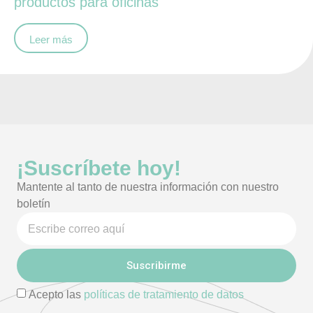
productos para oficinas
Leer más
¡Suscríbete hoy!
Mantente al tanto de nuestra información con nuestro
boletín
Suscribirme
Acepto las
políticas de tratamiento de datos