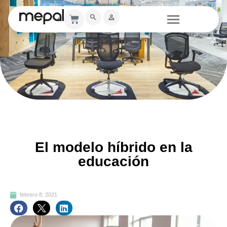
El modelo híbrido en la
educación
febrero 8, 2021