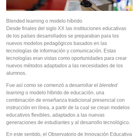
Blended learning o modelo híbrido
Desde finales del siglo XX las instituciones educativas
de los países desarrollados se preparaban para los
nuevos modelos pedagógicos basados en las
tecnologías de información y comunicación. Estas
tecnologías eran vistas como oportunidades para crear
nuevos métodos adaptados a las necesidades de los
alumnos.
Fue así como se comenzó a desarrollar el
blended
learning
o modelo híbrido de educación
, una
combinación de enseñanza tradicional presencial con
instrucción en línea, a partir de la cual se crean modelos
educativos flexibles, adaptados a las nuevas
generaciones de estudiantes y al desarrollo tecnológico.
En este sentido, el Observatorio de Innovación Educativa