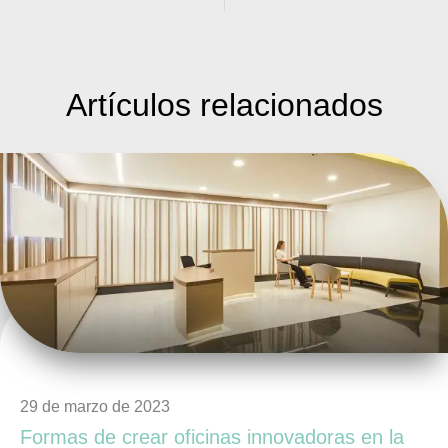
Artículos
relacionados
29 de marzo de 2023
Formas de crear oficinas innovadoras en la