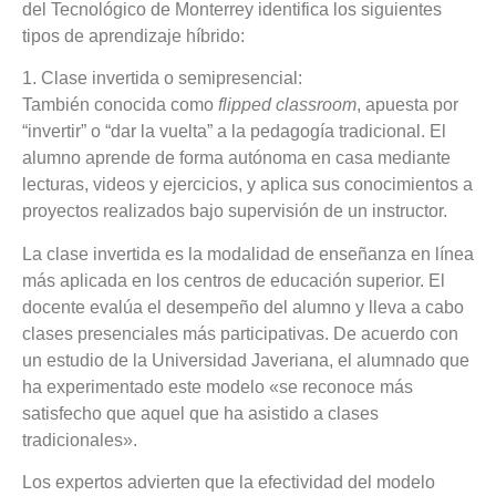
del Tecnológico de Monterrey identifica los siguientes
tipos de aprendizaje híbrido:
1. Clase invertida o semipresencial:
También conocida como
flipped classroom
, apuesta por
“invertir” o “dar la vuelta” a la pedagogía tradicional. El
alumno aprende de forma autónoma en casa mediante
lecturas, videos y ejercicios, y aplica sus conocimientos a
proyectos realizados bajo supervisión de un instructor.
La clase invertida es la modalidad de enseñanza en línea
más aplicada en los centros de educación superior.
El
docente evalúa el desempeño del alumno y lleva a cabo
clases presenciales más participativas. De acuerdo con
un estudio de la Universidad Javeriana, el alumnado que
ha experimentado este modelo «se reconoce más
satisfecho que aquel que ha asistido a clases
tradicionales».
Los expertos advierten que la efectividad del modelo