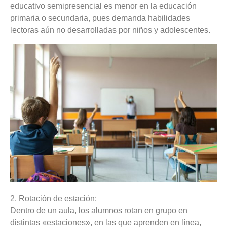
educativo semipresencial es menor en la educación
primaria o secundaria, pues demanda habilidades
lectoras aún no desarrolladas por niños y adolescentes.
2. Rotación de estación:
Dentro de un aula, los alumnos rotan en grupo en
distintas «estaciones», en las que aprenden en línea,