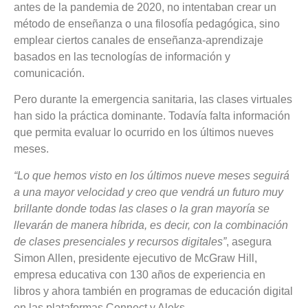
antes de la pandemia de 2020, no intentaban crear un
método de enseñanza o una filosofía pedagógica, sino
emplear ciertos canales de enseñanza-aprendizaje
basados en las tecnologías de información y
comunicación.
Pero durante la emergencia sanitaria, las clases virtuales
han sido la práctica dominante. Todavía falta información
que permita evaluar lo ocurrido en los últimos nueves
meses.
“Lo que hemos visto en los últimos nueve meses seguirá
a una mayor velocidad y creo que vendrá un futuro muy
brillante donde todas las clases o la gran mayoría se
llevarán de manera híbrida, es decir, con la combinación
de clases presenciales y recursos digitales”
, asegura
Simon Allen, presidente ejecutivo de McGraw Hill,
empresa educativa con 130 años de experiencia en
libros y ahora también en programas de educación digital
en las plataformas Connect y Aleks.