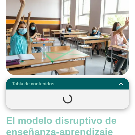
Tabla de contenidos
El modelo disruptivo de
enseñanza-aprendizaje