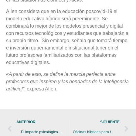
Allen considera que en la educación poscovid-19 el
modelo educativo híbrido será preeminente. Se
combinará lo mejor de los modelos presencial y digital
con recursos tecnológicos y estudiantes que trabajarán a
su propio ritmo. Sin embargo, señala que tomará tiempo
e inversión gubernamental e institucional tener en el
futuro profesores familiarizados con las plataformas
educativas digitales.
«A partir de esto, se define la mezcla perfecta entre
profesores que inspiren y las bondades de la inteligencia
artificial”
, expresa Allen.
ANTERIOR
SIGUIENTE
El impacto psicológico del trabajo remoto
Oficinas híbridas para todas las generaciones