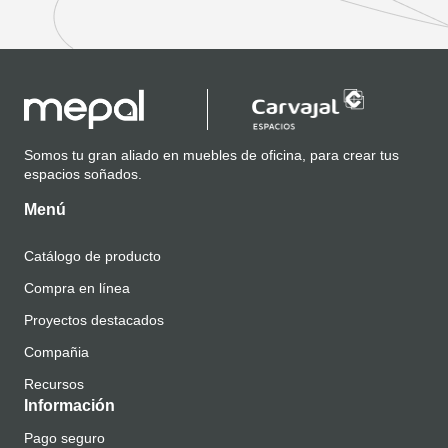
Somos tu gran aliado en muebles de oficina, para crear tus
espacios soñados.
Menú
Catálogo de producto
Compra en línea
Proyectos destacados
Compañia
Recursos
Información
Pago seguro