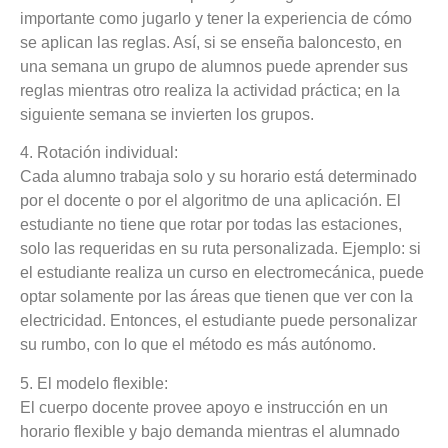
importante como jugarlo y tener la experiencia de cómo
se aplican las reglas. Así, si se enseña baloncesto, en
una semana un grupo de alumnos puede aprender sus
reglas mientras otro realiza la actividad práctica; en la
siguiente semana se invierten los grupos.
4. Rotación individual:
Cada alumno trabaja solo y su horario está determinado
por el docente o por el algoritmo de una aplicación.
El
estudiante no tiene que rotar por todas las estaciones,
solo las requeridas en su ruta personalizada. Ejemplo: si
el estudiante realiza un curso en electromecánica, puede
optar solamente por las áreas que tienen que ver con la
electricidad. Entonces, el estudiante puede personalizar
su rumbo, con lo que el método es más autónomo.
5. El modelo flexible:
El cuerpo docente provee apoyo e instrucción en un
horario flexible y bajo demanda mientras el alumnado