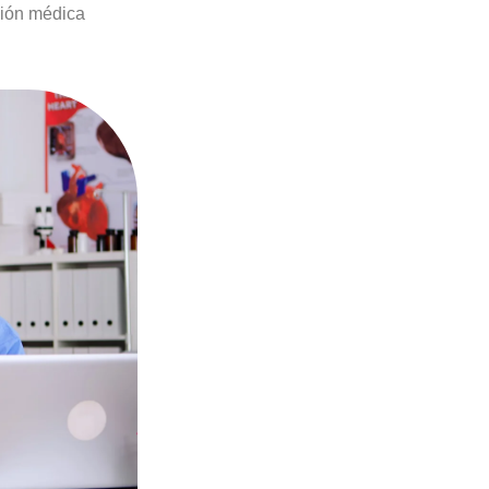
ción médica