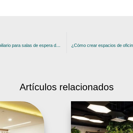
Proyectos de mobiliario para salas de espera de hospital
Artículos
relacionados