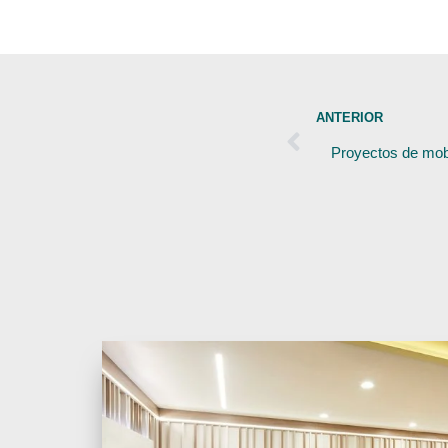
ANTERIOR