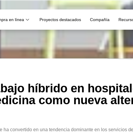
pra en línea
Proyectos destacados
Compañía
Recurs
abajo híbrido en hospital
dicina como nueva alte
e ha convertido en una tendencia dominante en los servicios de