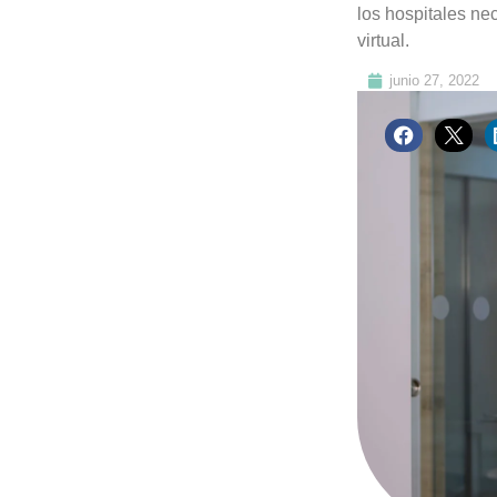
los hospitales ne
virtual.
junio 27, 2022