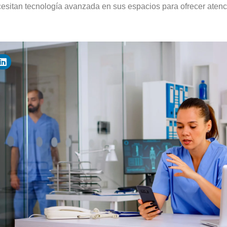
cesitan tecnología avanzada en sus espacios para ofrecer aten