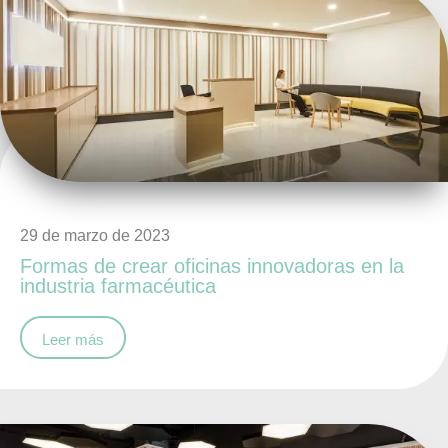
29 de marzo de 2023
Formas de crear oficinas innovadoras en la
industria farmacéutica
Leer más