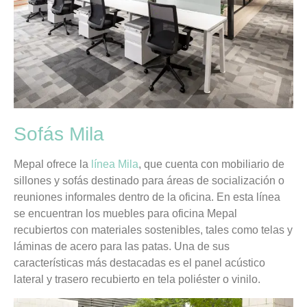
Sofás Mila
Mepal ofrece la
línea Mila
, que cuenta con mobiliario de
sillones y sofás destinado para áreas de socialización o
reuniones informales dentro de la oficina. En esta línea
se encuentran los muebles para oficina Mepal
recubiertos con materiales sostenibles, tales como telas y
láminas de acero para las patas. Una de sus
características más destacadas es el panel acústico
lateral y trasero recubierto en tela poliéster o vinilo.