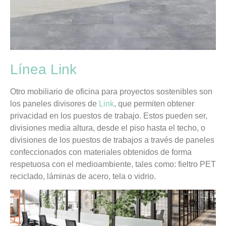
Línea Link
Otro mobiliario de oficina para proyectos sostenibles son
los paneles divisores de
Link
, que permiten obtener
privacidad en los puestos de trabajo. Estos pueden ser,
divisiones media altura, desde el piso hasta el techo, o
divisiones de los puestos de trabajos a través de paneles
confeccionados con materiales obtenidos de forma
respetuosa con el medioambiente, tales como: fieltro PET
reciclado, láminas de acero, tela o vidrio.