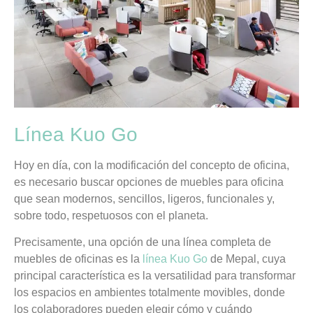
Línea Kuo Go
Hoy en día, con la modificación del concepto de oficina,
es necesario buscar opciones de muebles para oficina
que sean modernos, sencillos, ligeros, funcionales y,
sobre todo, respetuosos con el planeta.
Precisamente, una opción de una línea completa de
muebles de oficinas es la
línea Kuo Go
de Mepal, cuya
principal característica es la versatilidad para transformar
los espacios en ambientes totalmente movibles, donde
los colaboradores pueden elegir cómo y cuándo