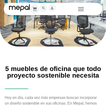
5 muebles de oficina que todo
proyecto sostenible necesita
Hoy en día, cada vez más empresas buscan incorporar
un diseño sostenible en sus oficinas. En Mepal, hemos