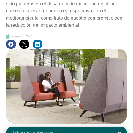
sido pioneros en el desarrollo de mobiliario de oficina
que es a la vez ergonómico y respetuoso con el
medioambiente, como fruto de nuestro compromiso con
la reducción del impacto ambiental.
enero 10, 2023
Tabla de contenidos