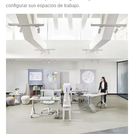
configurar sus espacios de trabajo.