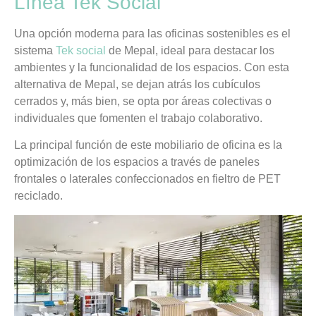
Línea Tek Social
Una opción moderna para las oficinas sostenibles es el
sistema
Tek social
de Mepal, ideal para destacar los
ambientes y la funcionalidad de los espacios. Con esta
alternativa de Mepal, se dejan atrás los cubículos
cerrados y, más bien, se opta por áreas colectivas o
individuales que fomenten el trabajo colaborativo.
La principal función de este mobiliario de oficina es la
optimización de los espacios a través de paneles
frontales o laterales confeccionados en fieltro de PET
reciclado.