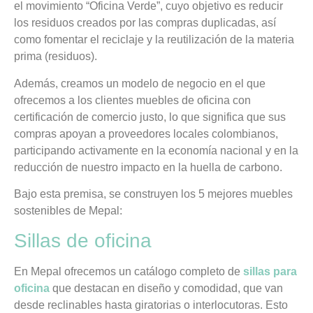
el movimiento “Oficina Verde”, cuyo objetivo es reducir
los residuos creados por las compras duplicadas, así
como fomentar el reciclaje y la reutilización de la materia
prima (residuos).
Además, creamos un modelo de negocio en el que
ofrecemos a los clientes muebles de oficina con
certificación de comercio justo, lo que significa que sus
compras apoyan a proveedores locales colombianos,
participando activamente en la economía nacional y en la
reducción de nuestro impacto en la huella de carbono.
Bajo esta premisa, se construyen los 5 mejores muebles
sostenibles de Mepal:
Sillas de oficina
En Mepal ofrecemos un catálogo completo de
sillas para
oficina
que destacan en diseño y comodidad, que van
desde reclinables hasta giratorias o interlocutoras. Esto