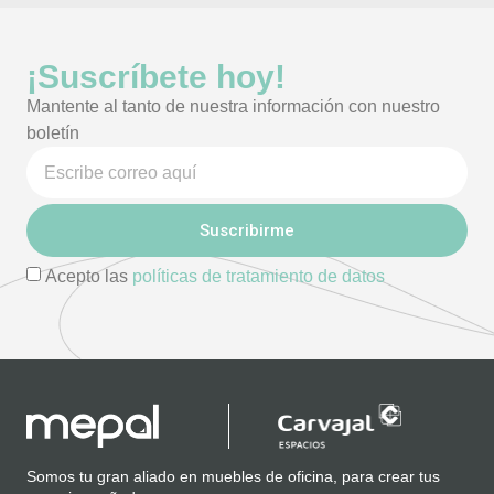
¡Suscríbete hoy!
Mantente al tanto de nuestra información con nuestro
boletín
Suscribirme
Acepto las
políticas de tratamiento de datos
Somos tu gran aliado en muebles de oficina, para crear tus