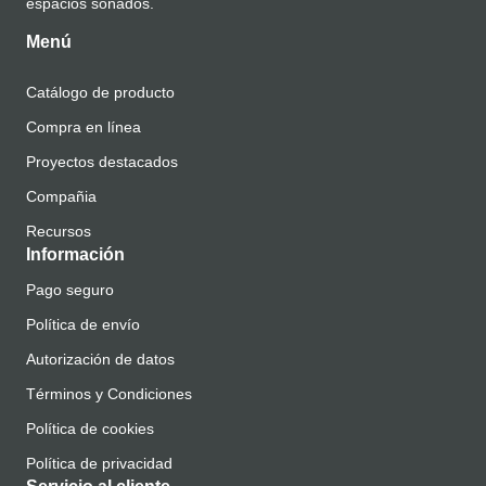
espacios soñados.
Menú
Catálogo de producto
Compra en línea
Proyectos destacados
Compañia
Recursos
Información
Pago seguro
Política de envío
Autorización de datos
Términos y Condiciones
Política de cookies
Política de privacidad