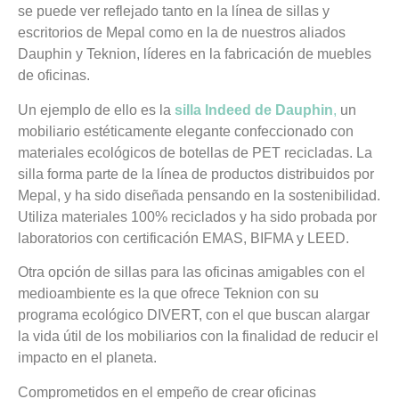
se puede ver reflejado tanto en la línea de sillas y
escritorios de Mepal como en la de nuestros aliados
Dauphin y Teknion, líderes en la fabricación de muebles
de oficinas.
Un ejemplo de ello es la
silla Indeed de Dauphin
,
un
mobiliario estéticamente elegante confeccionado con
materiales ecológicos de botellas de PET recicladas. La
silla forma parte de la línea de productos distribuidos por
Mepal, y ha sido diseñada pensando en la sostenibilidad.
Utiliza materiales 100% reciclados y ha sido probada por
laboratorios con certificación EMAS, BIFMA y LEED.
Otra opción de sillas para las oficinas amigables con el
medioambiente es la que ofrece
Teknion
con su
programa ecológico DIVERT, con el que buscan alargar
la vida útil de los mobiliarios con la finalidad de reducir el
impacto en el planeta.
Comprometidos en el empeño de crear oficinas