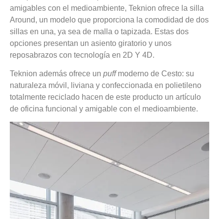
amigables con el medioambiente, Teknion ofrece la
silla
Around
, un modelo que proporciona la comodidad de dos
sillas en una, ya sea de malla o tapizada. Estas dos
opciones presentan un asiento giratorio y unos
reposabrazos con tecnología en 2D Y 4D.
Teknion además ofrece un
puff
moderno de Cesto
: su
naturaleza móvil, liviana y confeccionada en polietileno
totalmente reciclado hacen de este producto un artículo
de oficina funcional y amigable con el medioambiente.