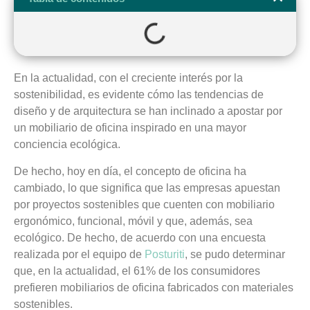
En la actualidad, con el creciente interés por la
sostenibilidad, es evidente cómo las tendencias de
diseño y de arquitectura se han inclinado a apostar por
un mobiliario de oficina inspirado en una mayor
conciencia ecológica.
De hecho, hoy en día, el concepto de oficina ha
cambiado, lo que significa que las empresas apuestan
por proyectos sostenibles que cuenten con mobiliario
ergonómico, funcional, móvil y que, además, sea
ecológico. De hecho, de acuerdo con una encuesta
realizada por el equipo de
Posturiti
, se pudo determinar
que, en la actualidad, el 61% de los consumidores
prefieren mobiliarios de oficina fabricados con materiales
sostenibles.