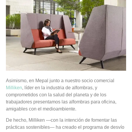
Asimismo, en Mepal junto a nuestro socio comercial
Milliken
, líder en la industria de alfombras, y
comprometidos con la salud del planeta y de los
trabajadores presentamos las alfombras para oficina,
amigables con el medioambiente.
De hecho, Milliken —con la intención de fomentar las
prácticas sostenibles— ha creado el programa de desvío