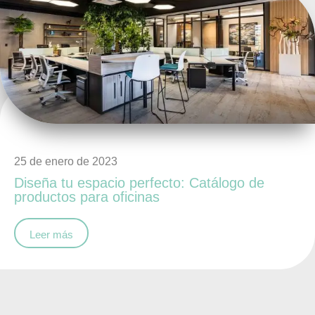
25 de enero de 2023
Diseña tu espacio perfecto: Catálogo de
productos para oficinas
Leer más