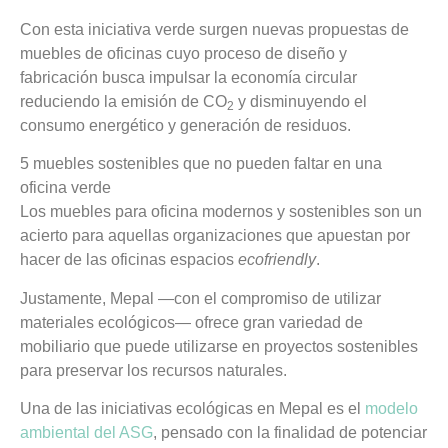
Con esta iniciativa verde surgen nuevas propuestas de
muebles de oficinas cuyo proceso de diseño y
fabricación busca impulsar la economía circular
reduciendo la emisión de CO
y disminuyendo el
2
consumo energético y generación de residuos.
5 muebles sostenibles que no pueden faltar en una
oficina verde
Los muebles para oficina modernos y sostenibles son un
acierto para aquellas organizaciones que apuestan por
hacer de las oficinas espacios
ecofriendly
.
Justamente, Mepal —con el compromiso de utilizar
materiales ecológicos— ofrece gran variedad de
mobiliario que puede utilizarse en proyectos sostenibles
para preservar los recursos naturales.
Una de las iniciativas ecológicas en Mepal es el
modelo
ambiental del ASG
, pensado con la finalidad de potenciar