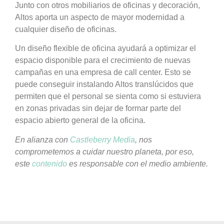
Junto con otros mobiliarios de oficinas y decoración,
Altos aporta un aspecto de mayor modernidad a
cualquier diseño de oficinas.
Un diseño flexible de oficina ayudará a optimizar el
espacio disponible para el crecimiento de nuevas
campañas en una empresa de call center. Esto se
puede conseguir instalando Altos translúcidos que
permiten que el personal se sienta como si estuviera
en zonas privadas sin dejar de formar parte del
espacio abierto general de la oficina.
En alianza con
Castleberry Media
, nos
comprometemos a cuidar nuestro planeta, por eso,
este
contenido
es responsable con el medio ambiente.