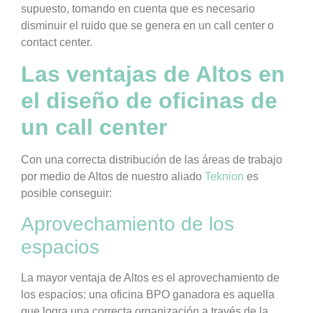
supuesto, tomando en cuenta que es necesario
disminuir el ruido que se genera en un call center o
contact center.
Las ventajas de Altos en
el diseño de oficinas de
un call center
Con una correcta distribución de las áreas de trabajo
por medio de Altos de nuestro aliado
Teknion
es
posible conseguir:
Aprovechamiento de los
espacios
La mayor ventaja de Altos es el aprovechamiento de
los espacios: una oficina BPO ganadora es aquella
que logra una correcta organización a través de la