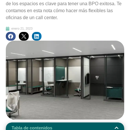
de los espacios es clave para tener una BPO exitosa. Te
contamos en esta nota cómo hacer más flexibles las
oficinas de un call center.
enero 21, 2023
Tabla de contenidos