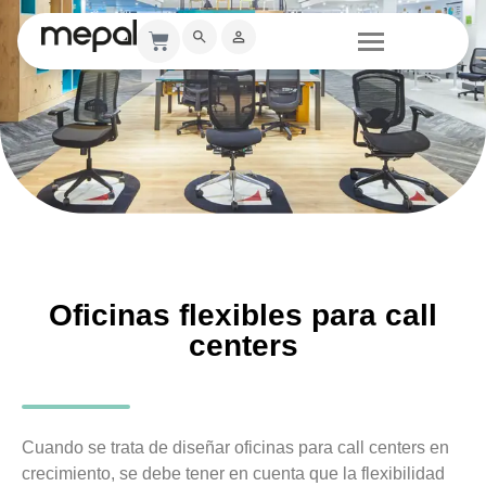
Oficinas flexibles para call
centers
Cuando se trata de diseñar oficinas para call centers en
crecimiento, se debe tener en cuenta que la flexibilidad