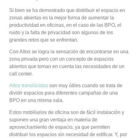
Si bien se ha demostrado que distribuir el espacio en
zonas abiertas es la mejor forma de aumentar la
productividad en oficinas, en el caso de las BPO, el
ruido y la falta de privacidad son algunos de los
grandes retos que se enfrentan.
Con Altos se logra la sensación de encontrarse en una
zona privada pero con un concepto de espacios
abiertos que toman en cuenta las necesidades de un
call center.
Altos translúcidos
son muy útiles cuando se trata de
dividir espacios para diferentes campañas de una
BPO en una misma sala.
Estos mobiliarios de oficina son de fácil instalación y
suponen una gran ventaja en materia de
aprovechamiento de espacio, ya que permiten
distribuir los espacios sin necesidad de edificar. Y, por