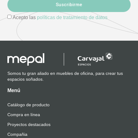
Suscribirme
Acepto las
políticas de tratamiento de datos
Somos tu gran aliado en muebles de oficina, para crear tus
espacios soñados.
Menú
Catálogo de producto
Compra en línea
Proyectos destacados
Compañia