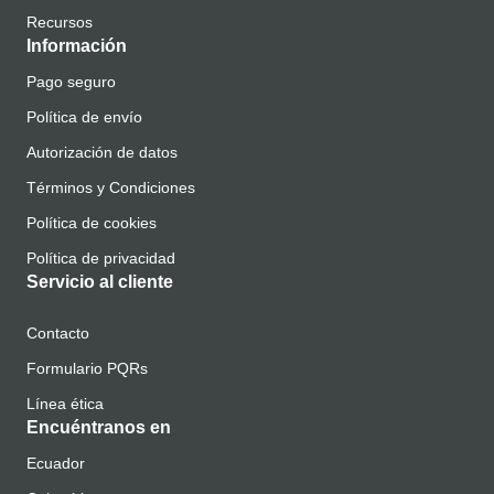
Recursos
Información
Pago seguro
Política de envío
Autorización de datos
Términos y Condiciones
Política de cookies
Política de privacidad
Servicio al cliente
Contacto
Formulario PQRs
Línea ética
Encuéntranos en
Ecuador