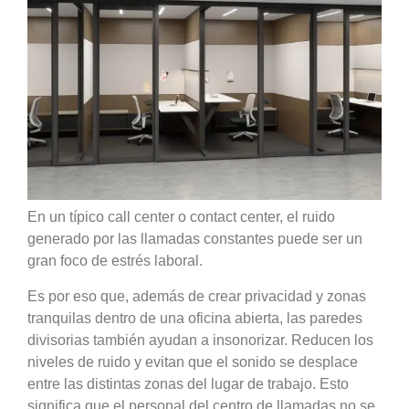
En un típico call center o contact center, el ruido
generado por las llamadas constantes puede ser un
gran foco de estrés laboral.
Es por eso que, además de crear privacidad y zonas
tranquilas dentro de una oficina abierta, las paredes
divisorias también ayudan a insonorizar. Reducen los
niveles de ruido y evitan que el sonido se desplace
entre las distintas zonas del lugar de trabajo. Esto
significa que el personal del centro de llamadas no se