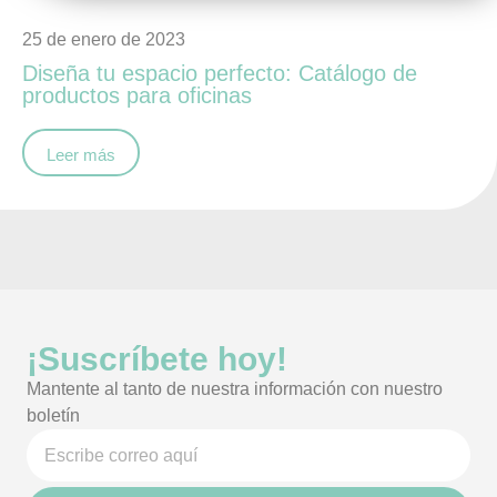
25 de enero de 2023
Diseña tu espacio perfecto: Catálogo de
productos para oficinas
Leer más
¡Suscríbete hoy!
Mantente al tanto de nuestra información con nuestro
boletín