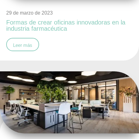
29 de marzo de 2023
Formas de crear oficinas innovadoras en la
industria farmacéutica
Leer más