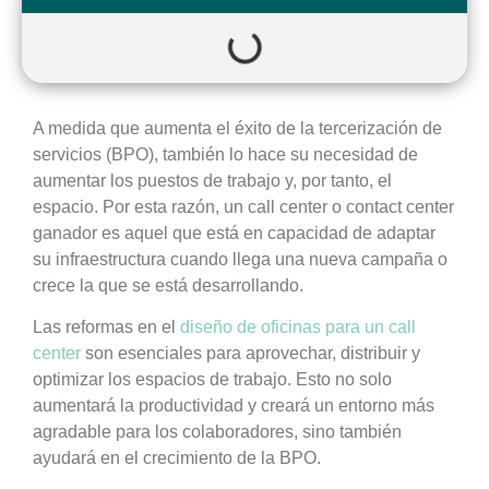
A medida que aumenta el éxito de la tercerización de
servicios (BPO), también lo hace su necesidad de
aumentar los puestos de trabajo y, por tanto, el
espacio. Por esta razón, un call center o contact center
ganador es aquel que está en capacidad de adaptar
su infraestructura cuando llega una nueva campaña o
crece la que se está desarrollando.
Las reformas en el
diseño de oficinas para un call
center
son esenciales para aprovechar, distribuir y
optimizar los espacios de trabajo. Esto no solo
aumentará la productividad y creará un entorno más
agradable para los colaboradores, sino también
ayudará en el crecimiento de la BPO.