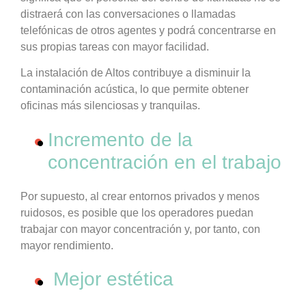
distraerá con las conversaciones o llamadas
telefónicas de otros agentes y podrá concentrarse en
sus propias tareas con mayor facilidad.
La instalación de Altos contribuye a disminuir la
contaminación acústica, lo que permite obtener
oficinas más silenciosas y tranquilas.
Incremento de la
concentración en el trabajo
Por supuesto, al crear entornos privados y menos
ruidosos, es posible que los operadores puedan
trabajar con mayor concentración y, por tanto, con
mayor rendimiento.
Mejor estética