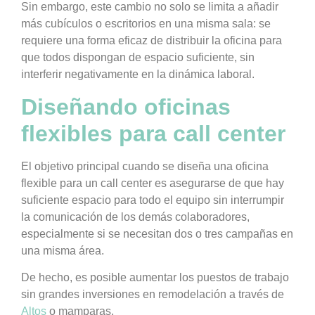
Sin embargo, este cambio no solo se limita a añadir
más cubículos o escritorios en una misma sala: se
requiere una forma eficaz de distribuir la oficina para
que todos dispongan de espacio suficiente, sin
interferir negativamente en la dinámica laboral.
Diseñando oficinas
flexibles para call center
El objetivo principal cuando se diseña una oficina
flexible para un call center es asegurarse de que hay
suficiente espacio para todo el equipo sin interrumpir
la comunicación de los demás colaboradores,
especialmente si se necesitan dos o tres campañas en
una misma área.
De hecho, es posible aumentar los puestos de trabajo
sin grandes inversiones en remodelación a través de
Altos
o mamparas.