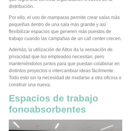
distribución.
Por ello, el uso de mamparas permite crear salas más
pequeñas dentro de una sala más grande y así
flexibilizar espacios que generen más puestos de
trabajo cuando las campañas de un call center crecen.
Además, la utilización de Altos da la sensación de
privacidad que los empleados necesitan, pero
manteniéndolos juntos para que puedan colaborar en
distintos proyectos o intercambiar ideas fácilmente.
Todo esto sin la necesidad de mudarse a otra oficina o
construir una nueva.
Espacios de trabajo
fonoabsorbentes