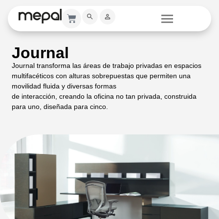
Journal
Journal transforma las áreas de trabajo privadas en espacios
multifacéticos con alturas sobrepuestas que permiten una
movilidad fluida y diversas formas
de interacción, creando la oficina no tan privada, construida
para uno, diseñada para cinco.