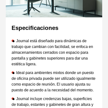
Especificaciones
Journal está diseñado para dinámicas de
trabajo que cambian con facilidad, se enfoca en
almacenamientos cerrados con espacio para
pantalla y gabinetes superiores para dar una
estética ligera.
Ideal para ambientes mixtos donde un puesto
de oficina privada puede ser utilizado igualmente
como espacio de reunión. El usuario ajusta su
puesto de acuerdo a la necesidad del momento.
Journal incluye credenzas bajas, superficies
de trabajo, estantes y gabinetes de gran altura y