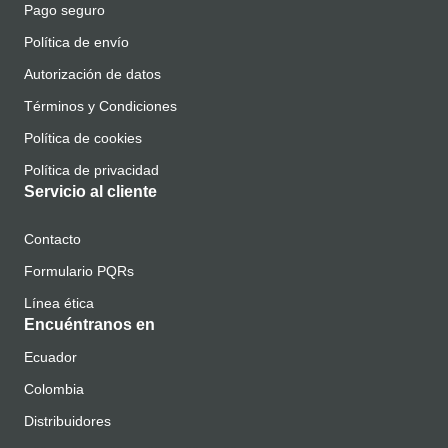
Pago seguro
Política de envío
Autorización de datos
Términos y Condiciones
Política de cookies
Política de privacidad
Servicio al cliente
Contacto
Formulario PQRs
Línea ética
Encuéntranos en
Ecuador
Colombia
Distribuidores