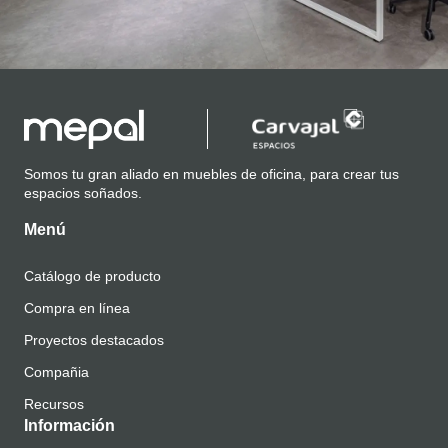
Somos tu gran aliado en muebles de oficina, para crear tus
espacios soñados.
Menú
Catálogo de producto
Compra en línea
Proyectos destacados
Compañia
Recursos
Información