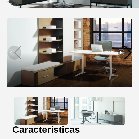
Características