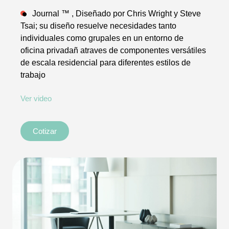
Journal ™ , Diseñado por Chris Wright y Steve
Tsai; su diseño resuelve necesidades tanto
individuales como grupales en un entorno de
oficina privadañ atraves de componentes versátiles
de escala residencial para diferentes estilos de
trabajo
Ver video
Cotizar