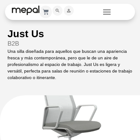
Just Us
B2B
Una silla diseñada para aquellos que buscan una
apariencia
fresca y más contemporánea,
pero que le de un aire de
profesionalismo al espacio de trabajo. Just Us es ligera y
versátil, perfecta para salas de reunión o estaciones de trabajo
colaborativo o itinerante.