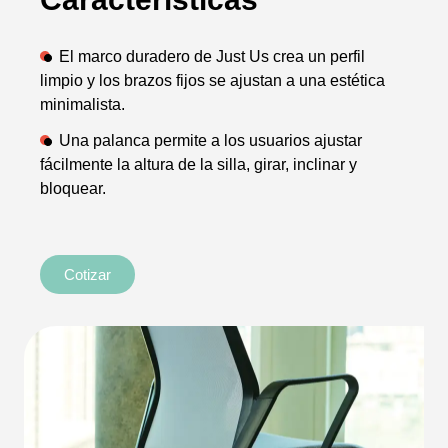
El marco duradero de Just Us crea un perfil
limpio y los brazos fijos se ajustan a una estética
minimalista.
Una palanca permite a los usuarios ajustar
fácilmente la altura de la silla, girar, inclinar y
bloquear.
Cotizar