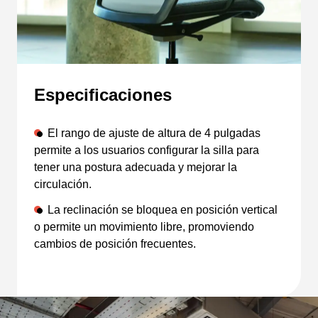
Especificaciones
El rango de ajuste de altura de 4 pulgadas
permite a los usuarios configurar la silla para
tener una postura adecuada y mejorar la
circulación.
La reclinación se bloquea en posición vertical
o permite un movimiento libre, promoviendo
cambios de posición frecuentes.