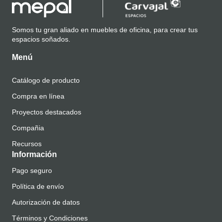
Somos tu gran aliado en muebles de oficina, para crear tus
espacios soñados.
Menú
Catálogo de producto
Compra en línea
Proyectos destacados
Compañia
Recursos
Información
Pago seguro
Política de envío
Autorización de datos
Términos y Condiciones