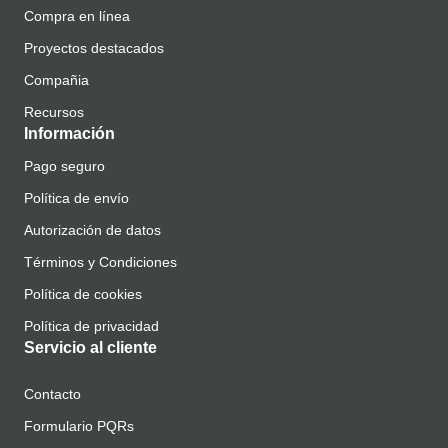
Compra en línea
Proyectos destacados
Compañia
Recursos
Información
Pago seguro
Política de envío
Autorización de datos
Términos y Condiciones
Política de cookies
Política de privacidad
Servicio al cliente
Contacto
Formulario PQRs