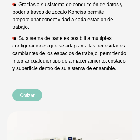
Gracias a su sistema de conducción de datos y
poder a través de zócalo Koncisa permite
proporcionar conectividad a cada estación de
trabajo.
Su sistema de paneles posibilita múltiples
configuraciones que se adaptan a las necesidades
cambiantes de los espacios de trabajo, permitiendo
integrar cualquier tipo de almacenamiento, costado
y superficie dentro de su sistema de ensamble.
Cotizar