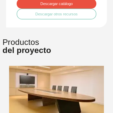
Descargar catálogo
Descargar otros recursos
Productos
del proyecto