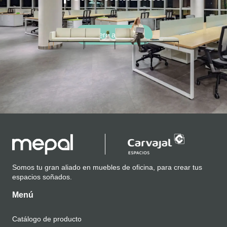
Quiero asesoría
Somos tu gran aliado en muebles de oficina, para crear tus
espacios soñados.
Menú
Catálogo de producto