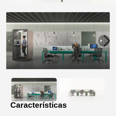
Características