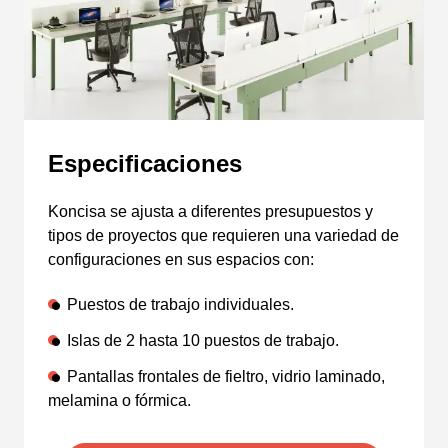
Especificaciones
Koncisa se ajusta a diferentes presupuestos y
tipos de proyectos que requieren una variedad de
configuraciones en sus espacios con:
Puestos de trabajo individuales.
Islas de 2 hasta 10 puestos de trabajo.
Pantallas frontales de fieltro, vidrio laminado,
melamina o fórmica.