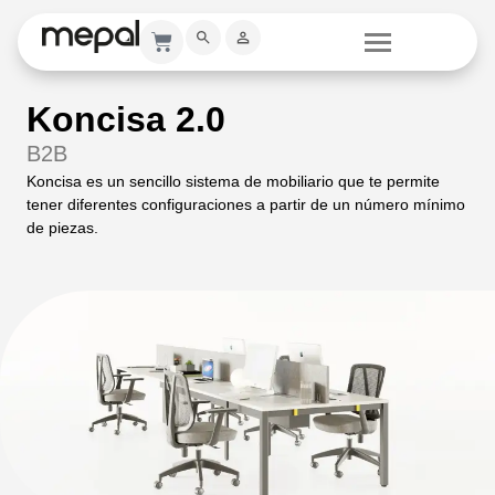
Koncisa 2.0
B2B
Koncisa es un sencillo sistema de mobiliario que te
permite
tener diferentes configuraciones
a partir de un número mínimo
de piezas.