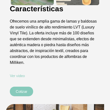
Características
Ofrecemos una amplia gama de lamas y baldosas
de suelo vinílico de alto rendimiento LVT (Luxury
Vinyl Tile). La oferta incluye más de 100 diseños
que se extienden desde minimalistas, efectos de
auténtica madera o piedra hasta diseños más
abstractos, de inspiración textil, creados para
coordinar con los productos de alfombras de
Milliken.​
Ver video
Cotizar