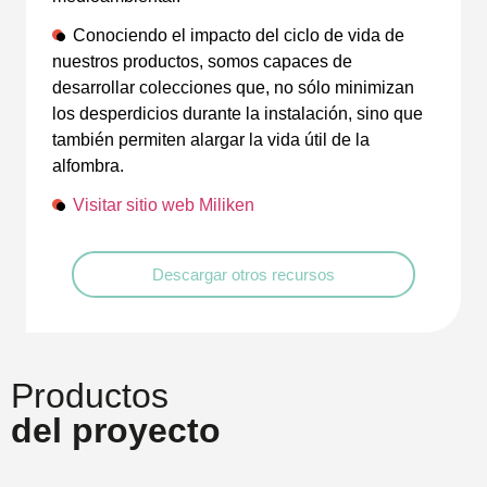
Conociendo el impacto del ciclo de vida de
nuestros productos, somos capaces de
desarrollar colecciones que, no sólo minimizan
los desperdicios durante la instalación, sino que
también permiten alargar la vida útil de la
alfombra.
Visitar sitio web Miliken
Descargar otros recursos
Productos
del proyecto