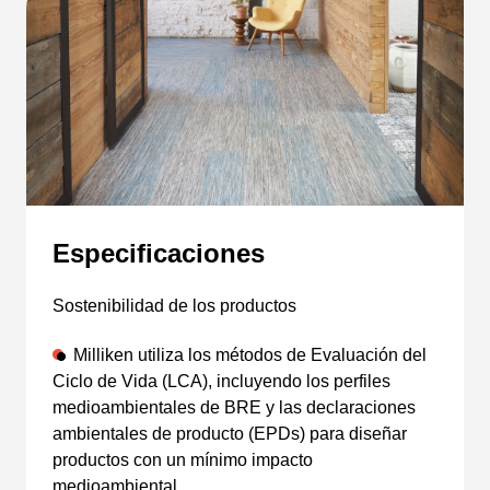
Especificaciones
Sostenibilidad de los productos
Milliken utiliza los métodos de Evaluación del
Ciclo de Vida (LCA), incluyendo los perfiles
medioambientales de BRE y las declaraciones
ambientales de producto (EPDs) para diseñar
productos con un mínimo impacto
medioambiental.