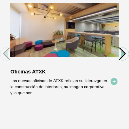
Oficinas ATXK
Las nuevas oficinas de ATXK reflejan su liderazgo en
la construcción de interiores, su imagen corporativa
y lo que son