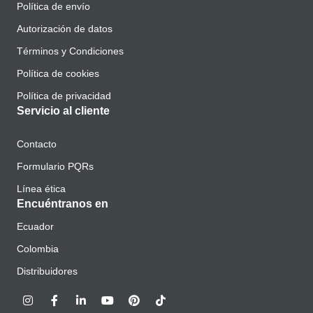
Política de envío
Autorización de datos
Términos y Condiciones
Política de cookies
Política de privacidad
Servicio al cliente
Contacto
Formulario PQRs
Línea ética
Encuéntranos en
Ecuador
Colombia
Distribuidores