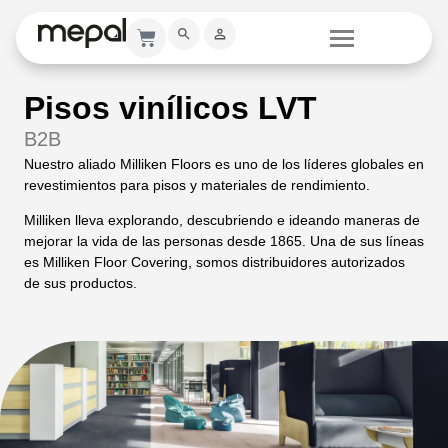
Pisos vinílicos LVT
B2B
Nuestro aliado Milliken Floors es uno de los líderes globales en
revestimientos para pisos y materiales de rendimiento.​
Milliken lleva explorando, descubriendo e ideando maneras de
mejorar la vida de las personas desde 1865. Una de sus líneas
es Milliken Floor Covering, somos distribuidores autorizados
de sus productos.