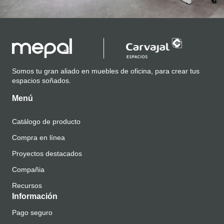
Somos tu gran aliado en muebles de oficina, para crear tus
espacios soñados.
Menú
Catálogo de producto
Compra en línea
Proyectos destacados
Compañia
Recursos
Información
Pago seguro