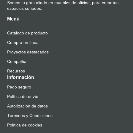
Somos tu gran aliado en muebles de oficina, para crear tus
espacios soñados.
Menú
Catálogo de producto
Compra en línea
Proyectos destacados
Compañia
Recursos
Información
Pago seguro
Política de envío
Autorización de datos
Términos y Condiciones
Política de cookies