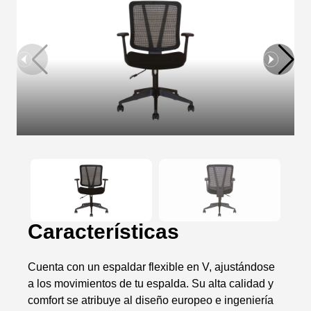
Características
Cuenta con un espaldar flexible en V, ajustándose
a los movimientos de tu espalda. Su alta calidad y
comfort se atribuye al diseño europeo e ingeniería