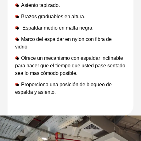
Asiento tapizado.
Brazos graduables en altura.
Espaldar medio en malla negra.
Marco del espaldar en nylon con fibra de
vidrio.
Ofrece un mecanismo con espaldar inclinable
para hacer que el tiempo que usted pase sentado
sea lo mas cómodo posible.
Proporciona una posición de bloqueo de
espalda y asiento.