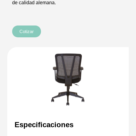
de calidad alemana.
Cotizar
Especificaciones