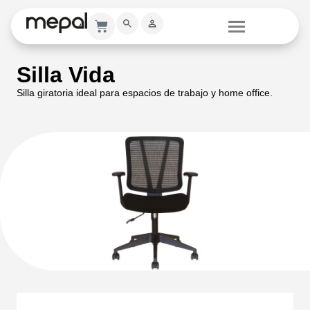
Silla Vida
Silla giratoria ideal para espacios de trabajo y home office.