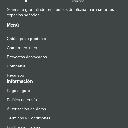
Somos tu gran aliado en muebles de oficina, para crear tus
espacios soñados.
Menú
Catálogo de producto
Compra en línea
Proyectos destacados
Compañia
Recursos
Información
Pago seguro
Política de envío
Autorización de datos
Términos y Condiciones
Política de cookies