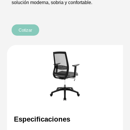
solución moderna, sobria y confortable.
Cotizar
Especificaciones