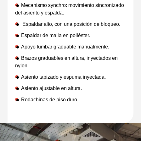
Mecanismo synchro: movimiento sincronizado
del asiento y espalda.
Espaldar alto, con una posición de bloqueo.
Espaldar de malla en poliéster.
Apoyo lumbar graduable manualmente.
Brazos graduables en altura, inyectados en
nylon.
Asiento tapizado y espuma inyectada.
Asiento ajustable en altura.
Rodachinas de piso duro.