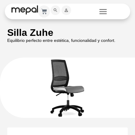
Silla Zuhe
Equilibrio perfecto entre estética, funcionalidad y confort.