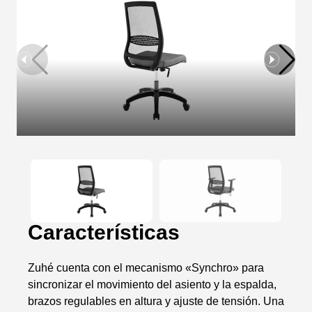
Características
Zuhé cuenta con el mecanismo «Synchro» para
sincronizar el movimiento del asiento y la espalda,
brazos regulables en altura y ajuste de tensión. Una