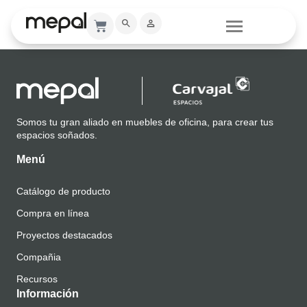
Catálogo
Somos tu gran aliado en muebles de oficina, para crear tus
espacios soñados.
Menú
Catálogo de producto
Compra en línea
Proyectos destacados
Compañia
Recursos
Información