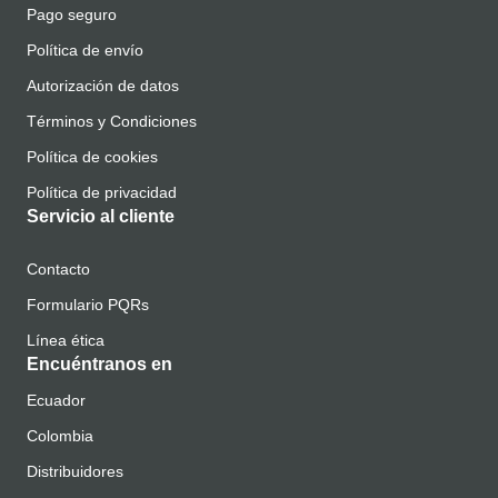
Pago seguro
Política de envío
Autorización de datos
Términos y Condiciones
Política de cookies
Política de privacidad
Servicio al cliente
Contacto
Formulario PQRs
Línea ética
Encuéntranos en
Ecuador
Colombia
Distribuidores