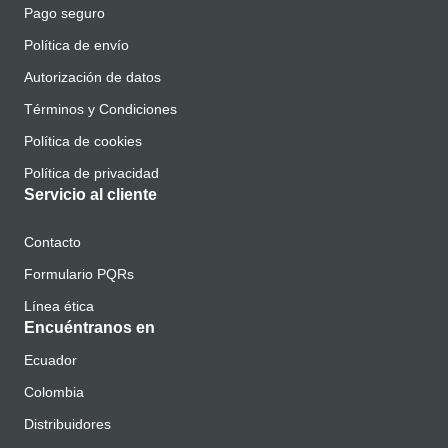
Pago seguro
Política de envío
Autorización de datos
Términos y Condiciones
Política de cookies
Política de privacidad
Servicio al cliente
Contacto
Formulario PQRs
Línea ética
Encuéntranos en
Ecuador
Colombia
Distribuidores