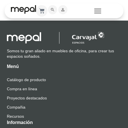
Catálogo
Somos tu gran aliado en muebles de oficina, para crear tus
espacios soñados.
Menú
Catálogo de producto
Compra en línea
Proyectos destacados
Compañia
Recursos
Información