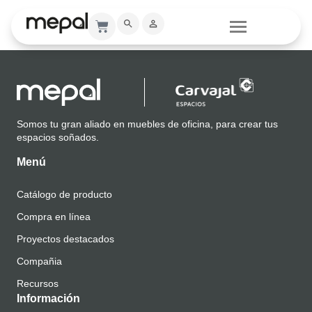
Catálogo
Somos tu gran aliado en muebles de oficina, para crear tus
espacios soñados.
Menú
Catálogo de producto
Compra en línea
Proyectos destacados
Compañia
Recursos
Información