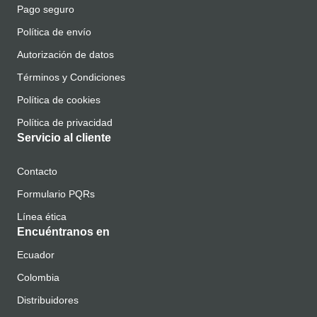
Pago seguro
Política de envío
Autorización de datos
Términos y Condiciones
Política de cookies
Política de privacidad
Servicio al cliente
Contacto
Formulario PQRs
Línea ética
Encuéntranos en
Ecuador
Colombia
Distribuidores