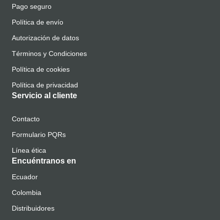
Pago seguro
Política de envío
Autorización de datos
Términos y Condiciones
Política de cookies
Política de privacidad
Servicio al cliente
Contacto
Formulario PQRs
Línea ética
Encuéntranos en
Ecuador
Colombia
Distribuidores