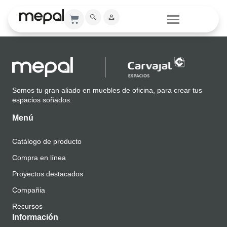
Catálogo
Somos tu gran aliado en muebles de oficina, para crear tus
espacios soñados.
Menú
Catálogo de producto
Compra en línea
Proyectos destacados
Compañia
Recursos
Información