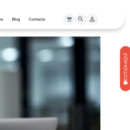
os
Blog
Contacto
COTIZA AQUÍ