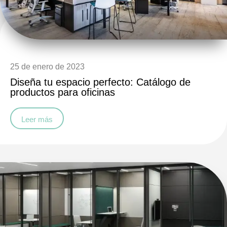
25 de enero de 2023
Diseña tu espacio perfecto: Catálogo de
productos para oficinas
Leer más