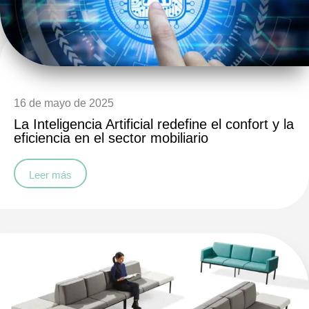
16 de mayo de 2025
La Inteligencia Artificial redefine el confort y la
eficiencia en el sector mobiliario
Leer más