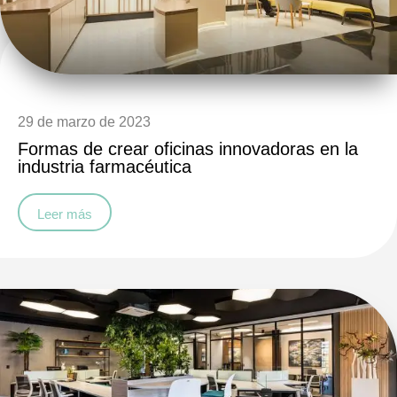
29 de marzo de 2023
Formas de crear oficinas innovadoras en la
industria farmacéutica
Leer más