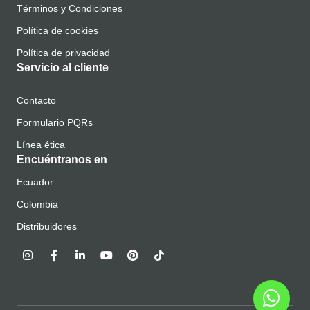
Términos y Condiciones
Política de cookies
Política de privacidad
Servicio al cliente
Contacto
Formulario PQRs
Línea ética
Encuéntranos en
Ecuador
Colombia
Distribuidores