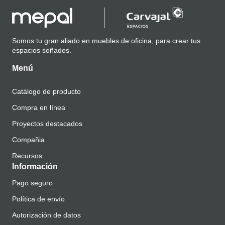
Somos tu gran aliado en muebles de oficina, para crear tus
espacios soñados.
Menú
Catálogo de producto
Compra en línea
Proyectos destacados
Compañia
Recursos
Información
Pago seguro
Política de envío
Autorización de datos