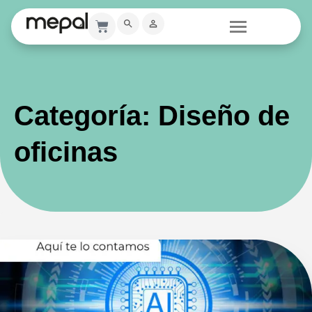
Categoría: Diseño de
oficinas