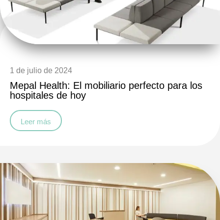
1 de julio de 2024
Mepal Health: El mobiliario perfecto para los
hospitales de hoy
Leer más