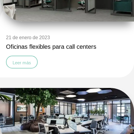
21 de enero de 2023
Oficinas flexibles para call centers
Leer más