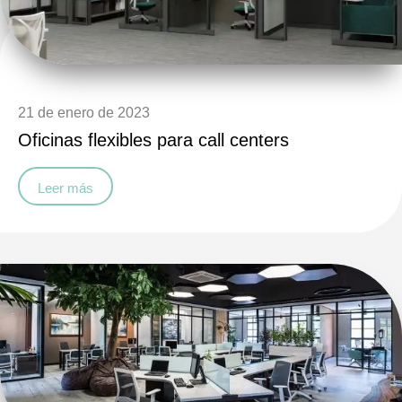
21 de enero de 2023
Oficinas flexibles para call centers
Leer más