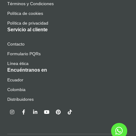
Términos y Condiciones
Política de cookies
Política de privacidad
Servicio al cliente
Contacto
Formulario PQRs
Línea ética
Encuéntranos en
Ecuador
Colombia
Distribuidores