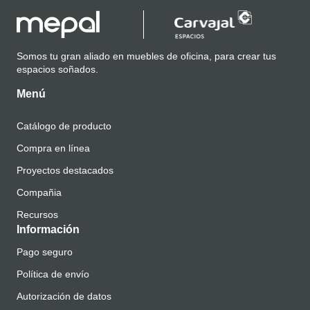
Somos tu gran aliado en muebles de oficina, para crear tus
espacios soñados.
Menú
Catálogo de producto
Compra en línea
Proyectos destacados
Compañia
Recursos
Información
Pago seguro
Política de envío
Autorización de datos