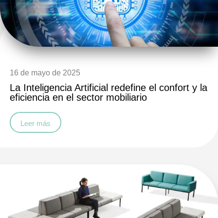
16 de mayo de 2025
La Inteligencia Artificial redefine el confort y la
eficiencia en el sector mobiliario
Leer más