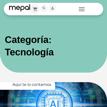
Categoría:
Tecnología