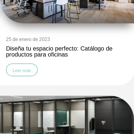
25 de enero de 2023
Diseña tu espacio perfecto: Catálogo de
productos para oficinas
Leer más