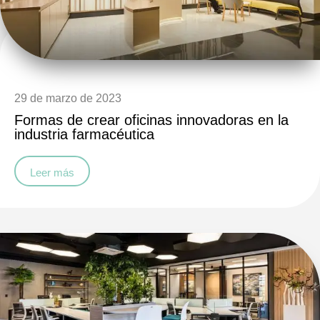
29 de marzo de 2023
Formas de crear oficinas innovadoras en la
industria farmacéutica
Leer más