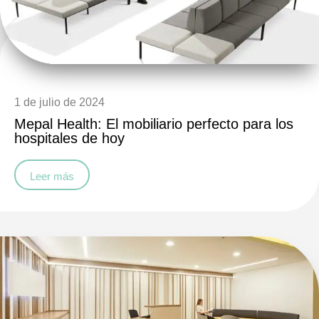
1 de julio de 2024
Mepal Health: El mobiliario perfecto para los
hospitales de hoy
Leer más