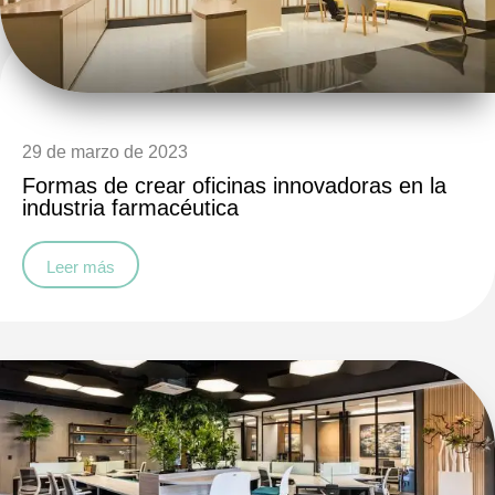
29 de marzo de 2023
Formas de crear oficinas innovadoras en la
industria farmacéutica
Leer más