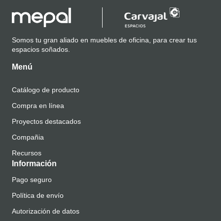
Somos tu gran aliado en muebles de oficina, para crear tus
espacios soñados.
Menú
Catálogo de producto
Compra en línea
Proyectos destacados
Compañia
Recursos
Información
Pago seguro
Política de envío
Autorización de datos