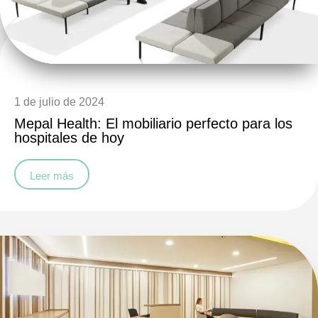
1 de julio de 2024
Mepal Health: El mobiliario perfecto para los
hospitales de hoy
Leer más