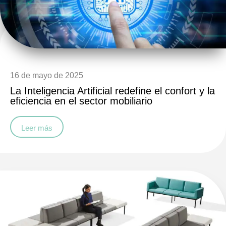
16 de mayo de 2025
La Inteligencia Artificial redefine el confort y la
eficiencia en el sector mobiliario
Leer más