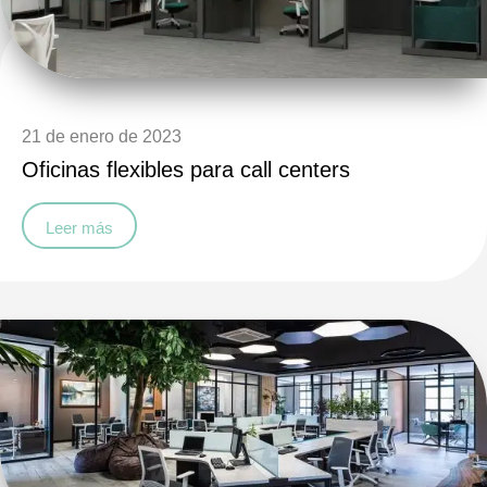
21 de enero de 2023
Oficinas flexibles para call centers
Leer más