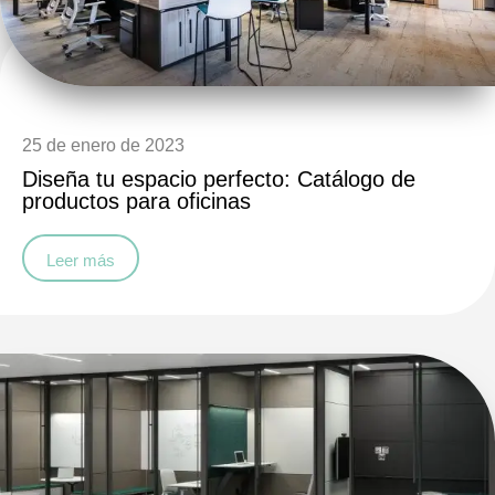
25 de enero de 2023
Diseña tu espacio perfecto: Catálogo de
productos para oficinas
Leer más