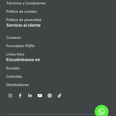
Términos y Condiciones
Política de cookies
Política de privacidad
Servicio al cliente
Contacto
Formulario PQRs
Línea ética
Encuéntranos en
Ecuador
Colombia
Distribuidores