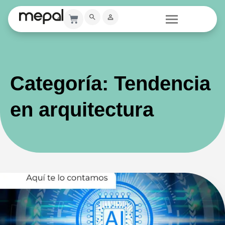
Categoría: Tendencia
en arquitectura