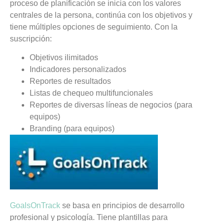
proceso de planificación se inicia con los valores
centrales de la persona, continúa con los objetivos y
tiene múltiples opciones de seguimiento. Con la
suscripción:
Objetivos ilimitados
Indicadores personalizados
Reportes de resultados
Listas de chequeo multifuncionales
Reportes de diversas líneas de negocios (para
equipos)
Branding (para equipos)
GoalsOnTrack
se basa en principios de desarrollo
profesional y psicología. Tiene plantillas para