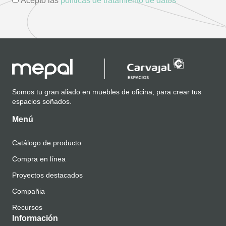
Acepto las
políticas de tratamiento de datos
Somos tu gran aliado en muebles de oficina, para crear tus
espacios soñados.
Menú
Catálogo de producto
Compra en línea
Proyectos destacados
Compañia
Recursos
Información