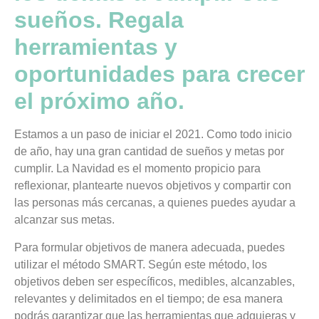
sueños. Regala
herramientas y
oportunidades para crecer
el próximo año.
Estamos a un paso de iniciar el 2021. Como todo inicio
de año, hay una gran cantidad de sueños y metas por
cumplir.
La Navidad es el momento propicio para
reflexionar, plantearte nuevos objetivos y compartir con
las personas más cercanas
, a quienes puedes ayudar a
alcanzar sus metas.
Para formular objetivos de manera adecuada, puedes
utilizar el método SMART. Según este método, los
objetivos deben ser específicos, medibles, alcanzables,
relevantes y delimitados en el tiempo; de esa manera
podrás garantizar que las herramientas que adquieras y