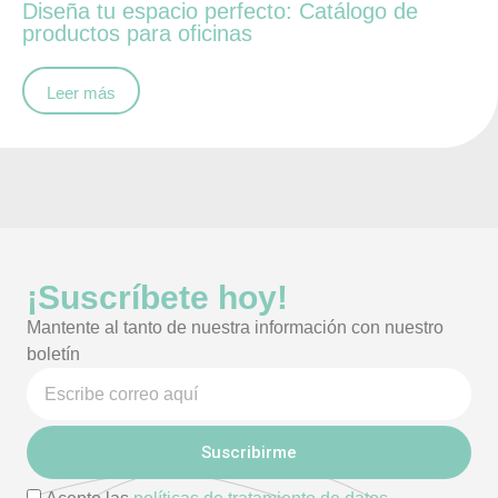
Diseña tu espacio perfecto: Catálogo de
productos para oficinas
Leer más
¡Suscríbete hoy!
Mantente al tanto de nuestra información con nuestro
boletín
Suscribirme