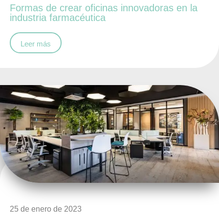
Formas de crear oficinas innovadoras en la
industria farmacéutica
Leer más
25 de enero de 2023