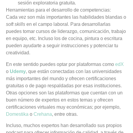
sesión exploratoria gratuita.
Herramientas para el desarrollo de competencias:
Cada vez son más importantes las habilidades blandas o
soft skills
en el campo laboral. Para desarrollarlas
puedes tomar cursos de liderazgo, comunicación, trabajo
en equipo, etc. Incluso los de cocina, pintura o escritura
pueden ayudarte a seguir instrucciones y potenciar tu
creatividad.
En este sentido puedes optar por plataformas como
edX
o
Udemy
, que están conectadas con las universidades
más importantes del mundo y ofrecen certificaciones
gratuitas o de pago respaldadas por esas instituciones.
Otras opciones son las plataformas que cuentan con un
buen número de expertos en estos temas y ofrecen
certificaciones virtuales muy económicas; por ejemplo,
Domestika
o
Crehana
,
entre otras.
Incluso, muchos expertos han desarrollado sus propios
podcast para ofrecer información de calidad, a través de