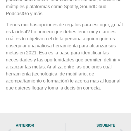
múltiples plataformas como Spotify, SoundCloud,
PodcastGo y más.
Tienes muchas opciones de regalos para escoger, ¿cuál
es la ideal?
Lo primero que debes tener muy claro es
cuál es tu objetivo o el de la persona a quien quieres
obsequiar una valiosa herramienta para alcanzar sus
metas en 2021. Esa es la base para identificar las
necesidades y las oportunidades que permiten definir y
alcanzar las metas. Analiza entre las opciones cuál
herramienta (tecnológica, de mobiliario, de
acompañamiento o formación) te acerca más al lugar al
que quieres llegar y toma la decisión correcta.
ANTERIOR
SIGUIENTE