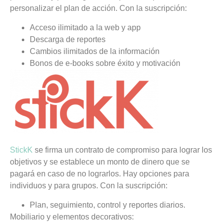
personalizar el plan de acción. Con la suscripción:
Acceso ilimitado a la web y app
Descarga de reportes
Cambios ilimitados de la información
Bonos de e-books sobre éxito y motivación
StickK
se firma un contrato de compromiso para lograr los
objetivos y se establece un monto de dinero que se
pagará en caso de no lograrlos. Hay opciones para
individuos y para grupos. Con la suscripción:
Plan, seguimiento, control y reportes diarios.
Mobiliario y elementos decorativos: