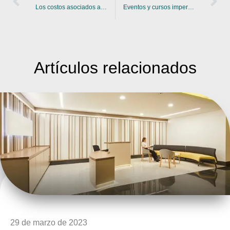
Los costos asociados al trabajo remoto: ¿Quién debe asumirlos?
Eventos y cursos imperdibles para arquitectos y diseñadores 2021
Artículos
relacionados
29 de marzo de 2023