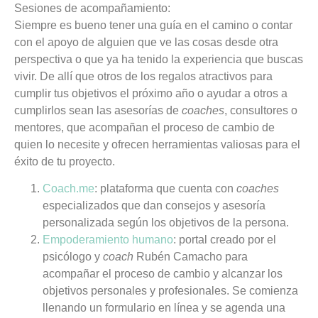
Sesiones de acompañamiento:
Siempre es bueno tener una guía en el camino o contar
con el apoyo de alguien que ve las cosas desde otra
perspectiva o que ya ha tenido la experiencia que buscas
vivir. De allí que otros de
los regalos atractivos para
cumplir tus objetivos el próximo año o ayudar a otros a
cumplirlos sean las asesorías de
coaches
, consultores o
mentores,
que acompañan el proceso de cambio de
quien lo necesite y ofrecen herramientas valiosas para el
éxito de tu proyecto.
Coach.me
:
plataforma que cuenta con
coaches
especializados que dan consejos y asesoría
personalizada según los objetivos de la persona.
Empoderamiento humano
:
portal creado por el
psicólogo y
coach
Rubén Camacho para
acompañar el proceso de cambio y alcanzar los
objetivos personales y profesionales. Se comienza
llenando un formulario en línea y se agenda una