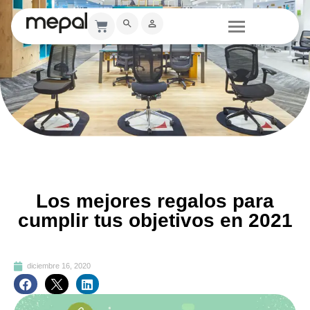
Los mejores regalos para
cumplir tus objetivos en 2021
diciembre 16, 2020