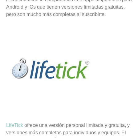
Android y iOs que tienen versiones limitadas gratuitas,
pero son mucho más completas al suscribirte:
LifeTick
ofrece una versión personal limitada y gratuita, y
versiones más completas para individuos y equipos. El