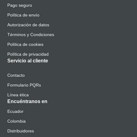
Pago seguro
Política de envío
Autorización de datos
Términos y Condiciones
Política de cookies
Política de privacidad
Servicio al cliente
Contacto
Formulario PQRs
Línea ética
Encuéntranos en
Ecuador
Colombia
Distribuidores