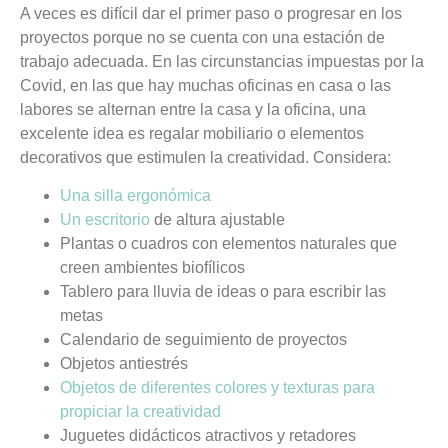
A veces es difícil dar el primer paso o progresar en los
proyectos porque no se cuenta con una estación de
trabajo adecuada. En las circunstancias impuestas por la
Covid, en las que hay muchas oficinas en casa o las
labores se alternan entre la casa y la oficina,
una
excelente idea es regalar mobiliario o elementos
decorativos que estimulen la creatividad.
Considera:
Una silla ergonómica
Un escritorio
de altura ajustable
Plantas o cuadros con elementos naturales que
creen ambientes biofílicos
Tablero para lluvia de ideas o para escribir las
metas
Calendario de seguimiento de proyectos
Objetos antiestrés
Objetos de diferentes colores y texturas para
propiciar la creatividad
Juguetes didácticos atractivos y retadores