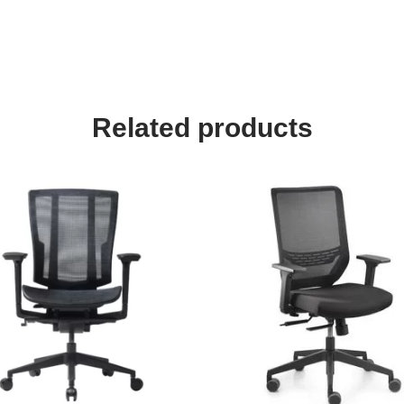
Related products