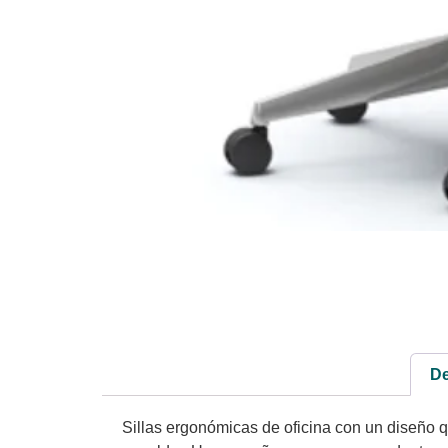
De
Sillas ergonómicas de oficina con un diseño q