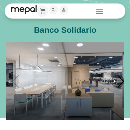
Banco Solidario