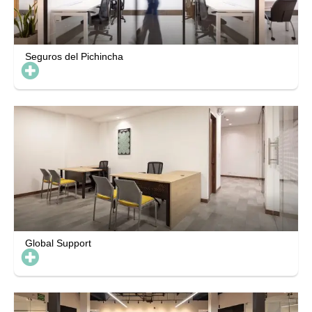
Seguros del Pichincha
Global Support