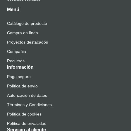
Menú
Catálogo de producto
Compra en línea
Proyectos destacados
Compañia
Recursos
Información
Pago seguro
Política de envío
Autorización de datos
Términos y Condiciones
Política de cookies
Política de privacidad
Servicio al cliente